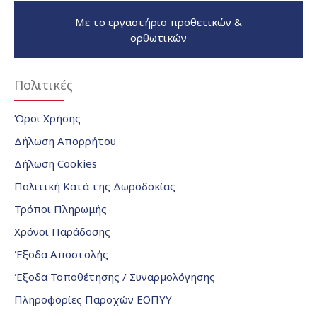
Με το εργαστήριο προθετικών &
ορθωτικών
Πολιτικές
Όροι Χρήσης
Δήλωση Απορρήτου
Δήλωση Cookies
Πολιτική Κατά της Δωροδοκίας
Τρόποι Πληρωμής
Χρόνοι Παράδοσης
Έξοδα Αποστολής
Έξοδα Τοποθέτησης / Συναρμολόγησης
Πληροφορίες Παροχών ΕΟΠΥΥ