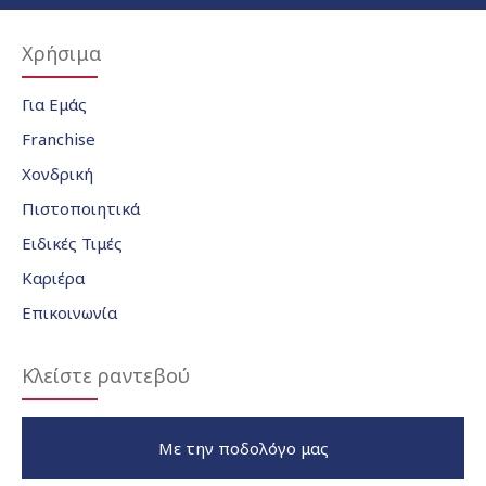
Χρήσιμα
Για Εμάς
Franchise
Χονδρική
Πιστοποιητικά
Ειδικές Τιμές
Καριέρα
Επικοινωνία
Κλείστε ραντεβού
Με την ποδολόγο μας