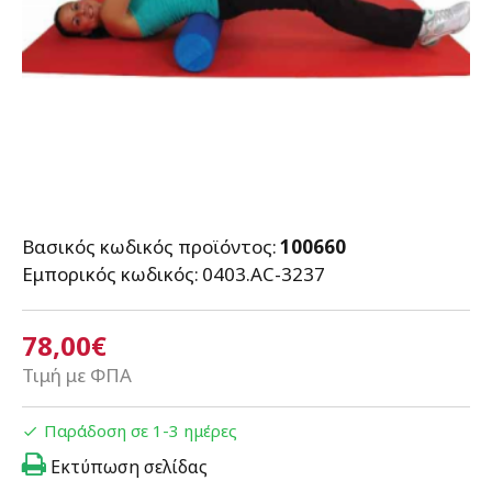
Βασικός κωδικός προϊόντος:
100660
Εμπορικός κωδικός:
0403.AC-3237
78,00€
Τιμή με ΦΠΑ
Παράδοση σε 1-3 ημέρες
Εκτύπωση σελίδας