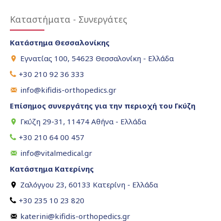
Καταστήματα - Συνεργάτες
Κατάστημα Θεσσαλονίκης
Εγνατίας 100, 54623 Θεσσαλονίκη - Ελλάδα
+30 210 92 36 333
info@kifidis-orthopedics.gr
Επίσημος συνεργάτης για την περιοχή του Γκύζη
Γκύζη 29-31, 11474 Αθήνα - Ελλάδα
+30 210 64 00 457
info@vitalmedical.gr
Κατάστημα Κατερίνης
Ζαλόγγου 23, 60133 Κατερίνη - Ελλάδα
+30 235 10 23 820
katerini@kifidis-orthopedics.gr