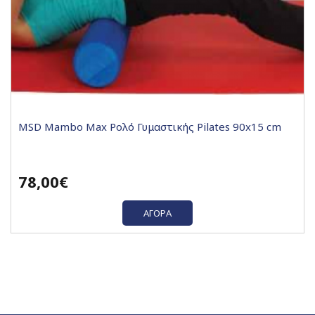
MSD Mambo Max Ρολό Γυμαστικής Pilates 90x15 cm
78,00€
ΑΓΟΡΆ