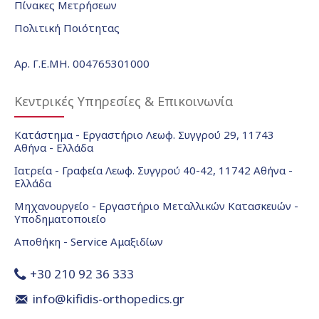
Πίνακες Μετρήσεων
Πολιτική Ποιότητας
Αρ. Γ.Ε.ΜΗ. 004765301000
Κεντρικές Υπηρεσίες & Επικοινωνία
Κατάστημα - Εργαστήριο Λεωφ. Συγγρού 29, 11743
Αθήνα - Ελλάδα
Ιατρεία - Γραφεία Λεωφ. Συγγρού 40-42, 11742 Αθήνα -
Ελλάδα
Μηχανουργείο - Εργαστήριο Μεταλλικών Κατασκευών -
Υποδηματοποιείο
Αποθήκη - Service Αμαξιδίων
+30 210 92 36 333
info@kifidis-orthopedics.gr