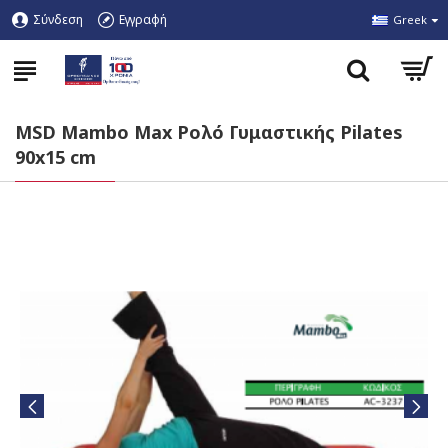
Σύνδεση
Εγγραφή
Greek
MSD Mambo Max Ρολό Γυμαστικής Pilates
90x15 cm