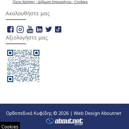
Όροι Χρήσης - Δήλωση Απορρήτου - Cookies
Ακολουθήστε μας
Αξιολογήστε μας
Ορθοπεδικά Κυφίδης © 2026 | Web Design Aboutnet
Cookies