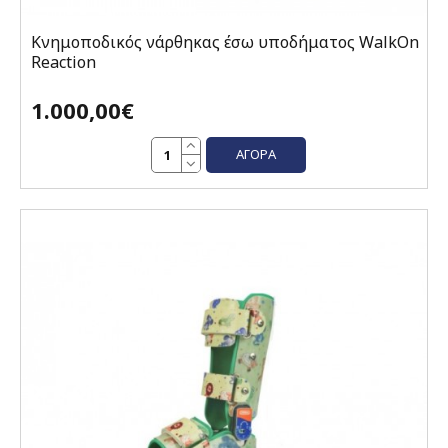
Κνημοποδικός νάρθηκας έσω υποδήματος WalkOn
Reaction
1.000,00€
ΑΓΟΡΆ