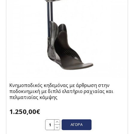
Κνημοποδικός κηδεμόνας με άρθρωση στην
ποδοκνημική με διπλό ελατήριο ραχιαίας και
πελματιαίας κάμψης
1.250,00€
ΑΓΟΡΆ