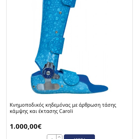
Κνημοποδικός κηδεμόνας με άρθρωση τάσης
κάμψης και έκτασης Caroli
1.000,00€