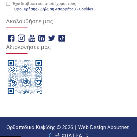
Έχω διαβάσει και αποδέχομαι τους
Όροι Χρήσης - Δήλωση Απορρήτου - Cookies
Ακολουθήστε μας
Αξιολογήστε μας
Ορθοπεδικά Κυφίδης © 2026 | Web Design Aboutnet
ΦΙΛΤΡΑ