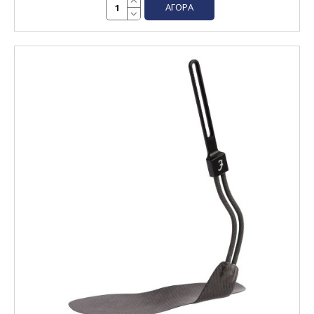
ΑΓΟΡΆ