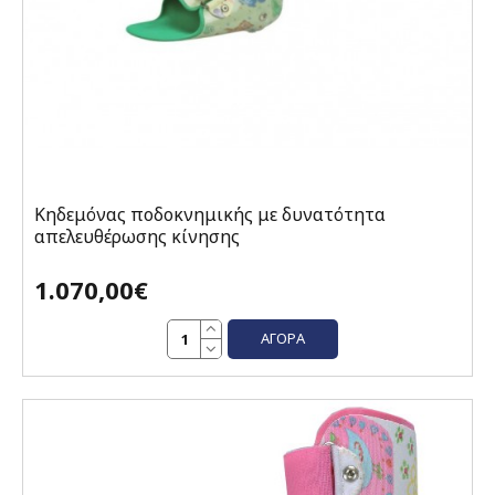
Κηδεμόνας ποδοκνημικής με δυνατότητα
απελευθέρωσης κίνησης
1.070,00€
ΑΓΟΡΆ