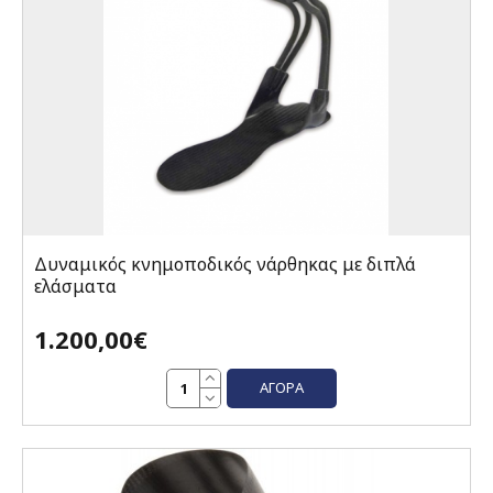
Δυναμικός κνημοποδικός νάρθηκας με διπλά
ελάσματα
1.200,00€
ΑΓΟΡΆ