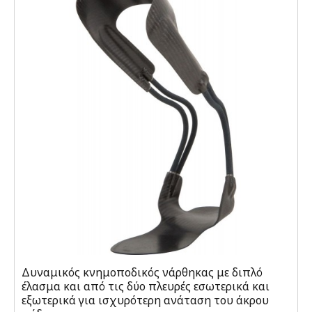
Δυναμικός κνημοποδικός νάρθηκας με διπλό
έλασμα και από τις δύο πλευρές εσωτερικά και
εξωτερικά για ισχυρότερη ανάταση του άκρου