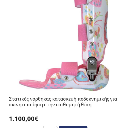
Στατικός νάρθηκας κατασκευή ποδοκνημικής για
ακινητοποίηση στην επιθυμητή θέση
1.100,00€