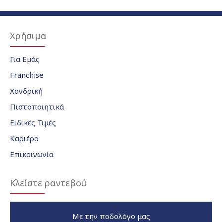
Χρήσιμα
Για Εμάς
Franchise
Χονδρική
Πιστοποιητικά
Ειδικές Τιμές
Καριέρα
Επικοινωνία
Κλείστε ραντεβού
Με την ποδολόγο μας