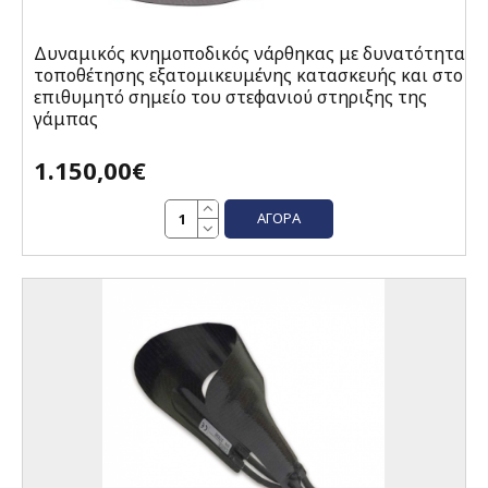
Δυναμικός κνημοποδικός νάρθηκας με δυνατότητα
τοποθέτησης εξατομικευμένης κατασκευής και στο
επιθυμητό σημείο του στεφανιού στηριξης της
γάμπας
1.150,00€
ΑΓΟΡΆ