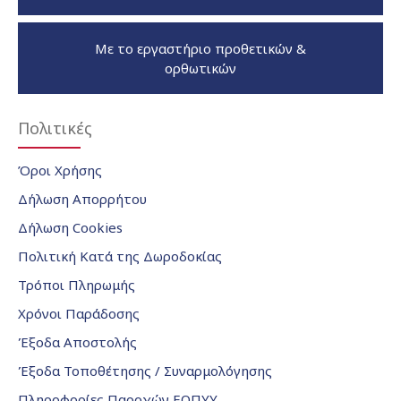
Με το εργαστήριο προθετικών &
ορθωτικών
Πολιτικές
Όροι Χρήσης
Δήλωση Απορρήτου
Δήλωση Cookies
Πολιτική Κατά της Δωροδοκίας
Τρόποι Πληρωμής
Χρόνοι Παράδοσης
Έξοδα Αποστολής
Έξοδα Τοποθέτησης / Συναρμολόγησης
Πληροφορίες Παροχών ΕΟΠΥΥ