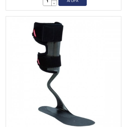
ΑΓΟΡΆ