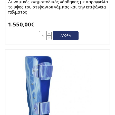
Δυναμικός κνημοποδικός νάρθηκας με παραγγελία
το ύψος του στεφανιού γάμπας και την επιφάνεια
πέλματος
1.550,00€
ΑΓΟΡΆ