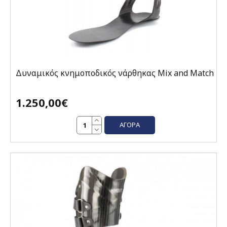
Δυναμικός κνημοποδικός νάρθηκας Mix and Match
1.250,00€
ΑΓΟΡΆ