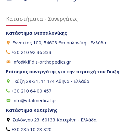
Καταστήματα - Συνεργάτες
Κατάστημα Θεσσαλονίκης
Εγνατίας 100, 54623 Θεσσαλονίκη - Ελλάδα
+30 210 92 36 333
info@kifidis-orthopedics.gr
Επίσημος συνεργάτης για την περιοχή του Γκύζη
Γκύζη 29-31, 11474 Αθήνα - Ελλάδα
+30 210 64 00 457
info@vitalmedical.gr
Κατάστημα Κατερίνης
Ζαλόγγου 23, 60133 Κατερίνη - Ελλάδα
+30 235 10 23 820