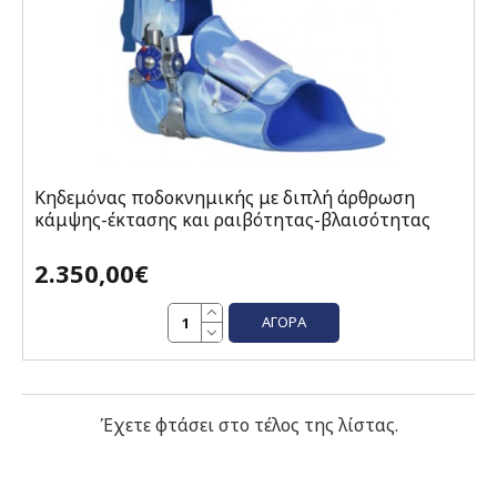
Κηδεμόνας ποδοκνημικής με διπλή άρθρωση
κάμψης-έκτασης και ραιβότητας-βλαισότητας
2.350,00€
ΑΓΟΡΆ
Έχετε φτάσει στο τέλος της λίστας.