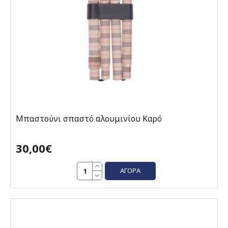
Μπαστούνι σπαστό αλουμινίου Καρό
30,00€
ΑΓΟΡΆ