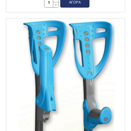
ΑΓΟΡΆ