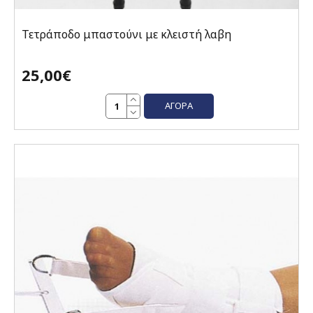
Τετράποδο μπαστούνι με κλειστή λαβη
25,00€
ΑΓΟΡΆ