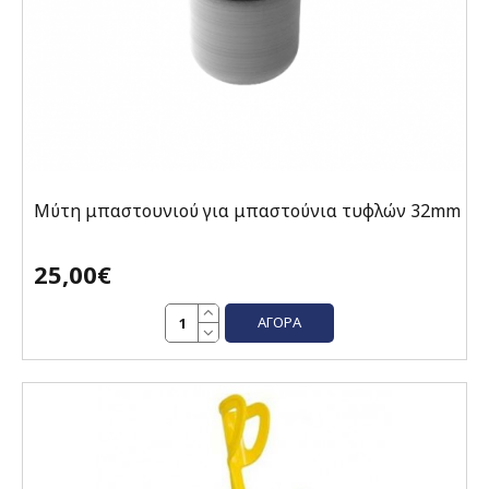
Μύτη μπαστουνιού για μπαστούνια τυφλών 32mm
25,00€
ΑΓΟΡΆ