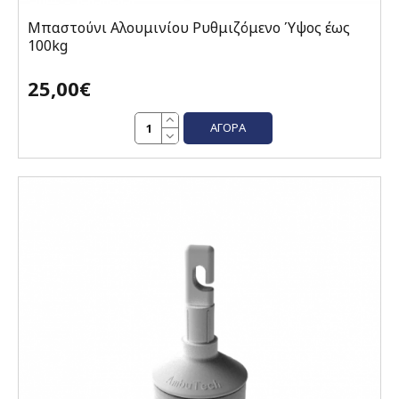
Μπαστούνι Αλουμινίου Ρυθμιζόμενο Ύψος έως
100kg
25,00€
ΑΓΟΡΆ