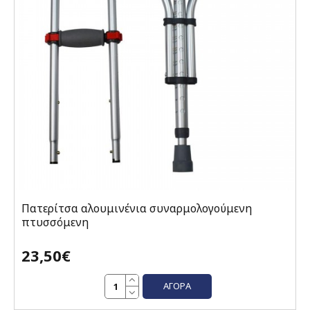
Πατερίτσα αλουμινένια συναρμολογούμενη
πτυσσόμενη
23,50€
ΑΓΟΡΆ