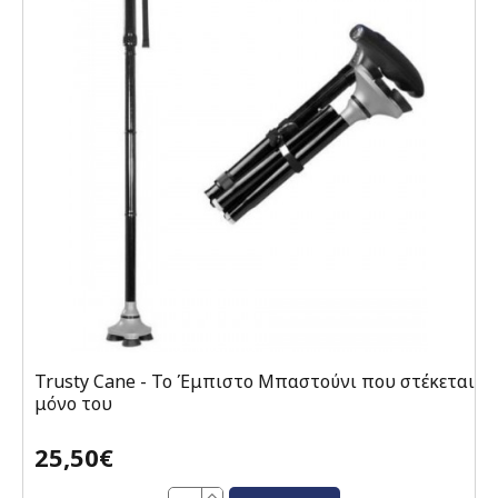
Trusty Cane - Το Έμπιστο Μπαστούνι που στέκεται
μόνο του
25,50€