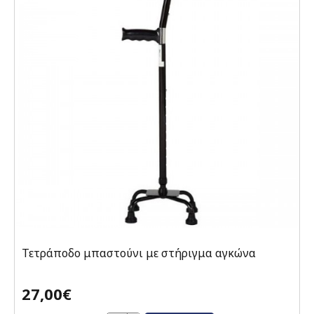
Τετράποδο μπαστούνι με στήριγμα αγκώνα
27,00€