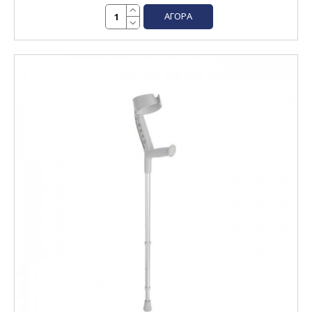
ΑΓΟΡΆ