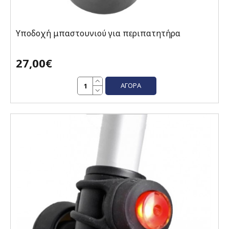
Υποδοχή μπαστουνιού για περιπατητήρα
27,00€
ΑΓΟΡΆ