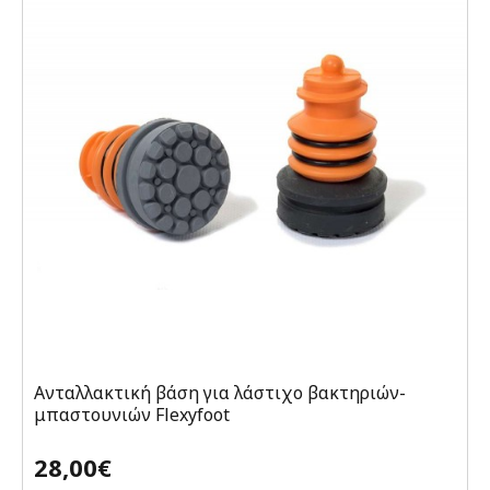
Ανταλλακτική βάση για λάστιχο βακτηριών-
μπαστουνιών Flexyfoot
28,00€