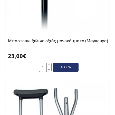
Μπαστούνι ξύλινο οξιάς μονοκόμματο (Μαγκούρα)
23,00€
ΑΓΟΡΆ