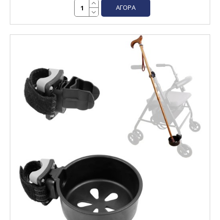
ΑΓΟΡΆ