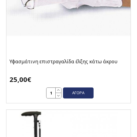
Υφασμάτινη επιστραγαλίδα έλξης κάτω άκρου
25,00€
ΑΓΟΡΆ