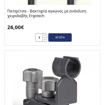
Πατερίτσα - Βακτηρία αγκώνος με ανάκλιση
χειρολαβής Ergotech
26,00€
ΑΓΟΡΆ