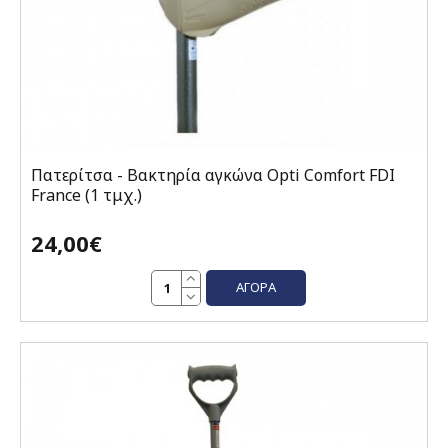
Πατερίτσα - Βακτηρία αγκώνα Opti Comfort FDI
France (1 τμχ.)
24,00€
ΑΓΟΡΆ