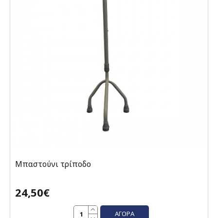
Μπαστούνι τρίποδο
24,50€
ΑΓΟΡΆ