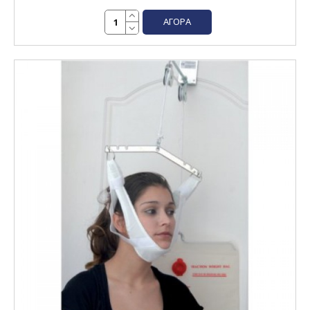
ΑΓΟΡΆ