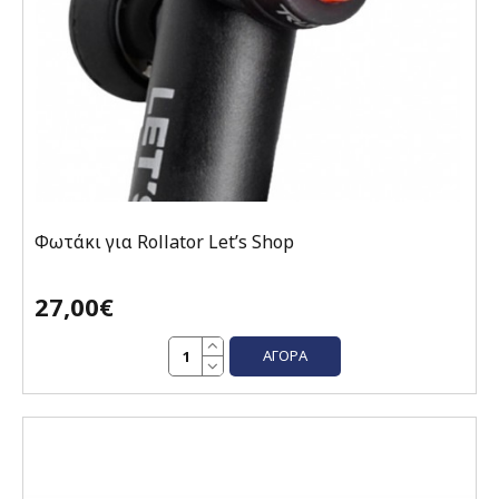
Φωτάκι για Rollator Let’s Shop
27,00€
ΑΓΟΡΆ