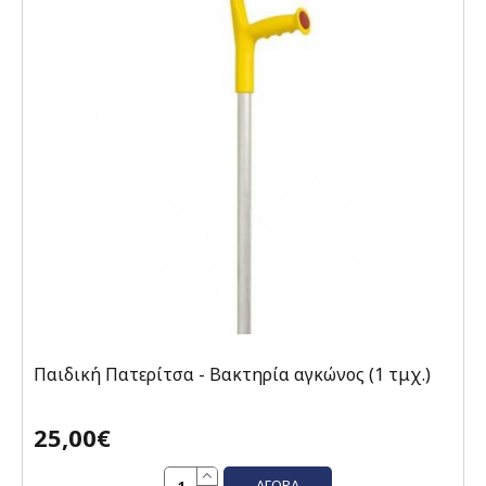
Παιδική Πατερίτσα - Βακτηρία αγκώνος (1 τμχ.)
25,00€
ΑΓΟΡΆ