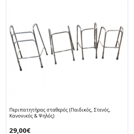
Περιπατητήρας σταθερός (Παιδικός, Στενός,
Κανονικός & Ψηλός)
29,00€