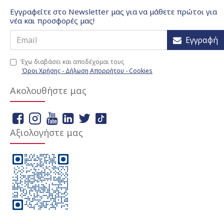
Εγγραφείτε στο Newsletter μας για να μάθετε πρώτοι για
νέα και προσφορές μας!
Εγγραφή
Έχω διαβάσει και αποδέχομαι τους
Όροι Χρήσης - Δήλωση Απορρήτου - Cookies
Ακολουθήστε μας
Αξιολογήστε μας