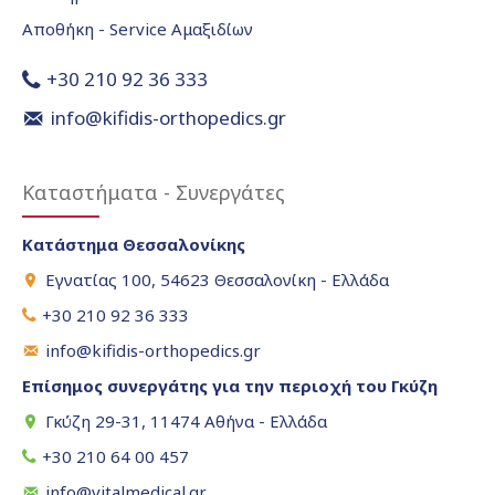
Αποθήκη - Service Αμαξιδίων
+30 210 92 36 333
info@kifidis-orthopedics.gr
Καταστήματα - Συνεργάτες
Κατάστημα Θεσσαλονίκης
Εγνατίας 100, 54623 Θεσσαλονίκη - Ελλάδα
+30 210 92 36 333
info@kifidis-orthopedics.gr
Επίσημος συνεργάτης για την περιοχή του Γκύζη
Γκύζη 29-31, 11474 Αθήνα - Ελλάδα
+30 210 64 00 457
info@vitalmedical.gr