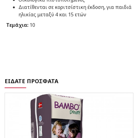
Διατίθενται σε κοριτσίστικη έκδοση, για παιδιά
ηλικίας μεταξύ 4 και 15 ετών
Τεμάχια:
10
ΕΙΔΑΤΕ ΠΡΟΣΦΑΤΑ