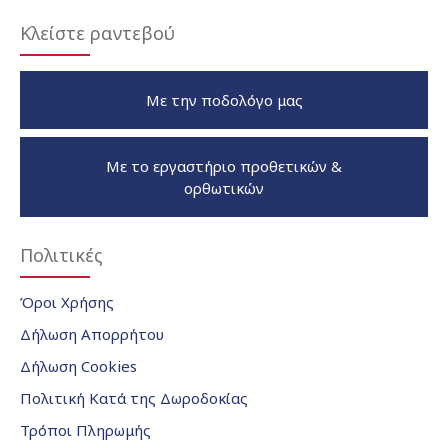
Κλείστε ραντεβού
Με την ποδολόγο μας
Με το εργαστήριο προθετικών &
ορθωτικών
Πολιτικές
Όροι Χρήσης
Δήλωση Απορρήτου
Δήλωση Cookies
Πολιτική Κατά της Δωροδοκίας
Τρόποι Πληρωμής