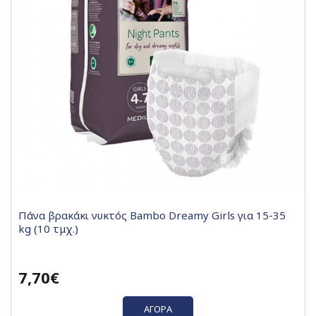
Πάνα βρακάκι νυκτός Bambo Dreamy Girls για 15-35
kg (10 τμχ.)
7,70€
ΑΓΟΡΆ