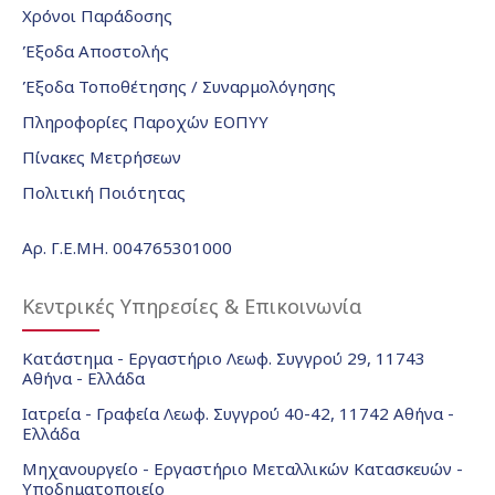
Χρόνοι Παράδοσης
Έξοδα Αποστολής
Έξοδα Τοποθέτησης / Συναρμολόγησης
Πληροφορίες Παροχών ΕΟΠΥΥ
Πίνακες Μετρήσεων
Πολιτική Ποιότητας
Αρ. Γ.Ε.ΜΗ. 004765301000
Κεντρικές Υπηρεσίες & Επικοινωνία
Κατάστημα - Εργαστήριο Λεωφ. Συγγρού 29, 11743
Αθήνα - Ελλάδα
Ιατρεία - Γραφεία Λεωφ. Συγγρού 40-42, 11742 Αθήνα -
Ελλάδα
Μηχανουργείο - Εργαστήριο Μεταλλικών Κατασκευών -
Υποδηματοποιείο