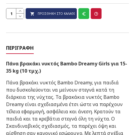
ΠΡΟΣΘΉΚΗ ΣΤΟ ΚΑΛΆΘΙ
ΠΕΡΙΓΡΑΦΉ
Πάνα βρακάκι νυκτός Bambo Dreamy Girls για 15-
35 kg (10 τμχ.)
Πάνα βρακάκι νυκτός Bambo Dreamy, για παιδιά
που δυσκολεύονται να μείνουν στεγνά κατά τη
διάρκεια της νύχτας. Τα βρακάκια νυκτός Bambo
Dreamy είναι σχεδιασμένα έτσι ώστε να παρέχουν
τέλεια εφαρμογή, ασφάλεια και άνεση. Κρατούν τα
παιδιά και τα κρεβάτια στεγνά όλη τη νύχτα. Ο
Σκανδιναβικός σχεδιασμός, τα παρέχει όψη και
αίσθηση σαν κανονικό εσώρουχο. Με λεπτά σχέδια