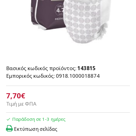
Βασικός κωδικός προϊόντος:
143815
Εμπορικός κωδικός:
0918.1000018874
7,70€
Τιμή με ΦΠΑ
Παράδοση σε 1-3 ημέρες
Εκτύπωση σελίδας