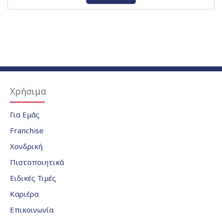
Χρήσιμα
Για Εμάς
Franchise
Χονδρική
Πιστοποιητικά
Ειδικές Τιμές
Καριέρα
Επικοινωνία