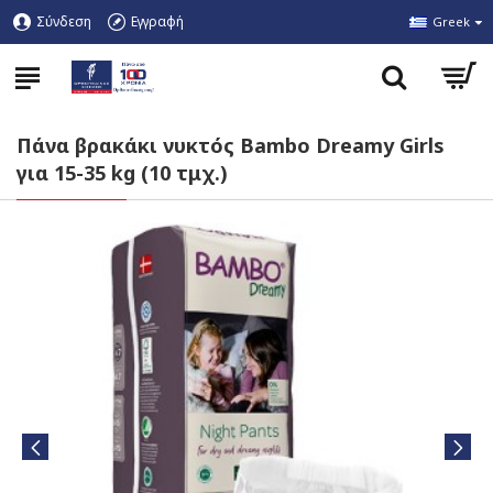
Σύνδεση
Εγγραφή
Greek
Πάνα βρακάκι νυκτός Bambo Dreamy Girls
για 15-35 kg (10 τμχ.)