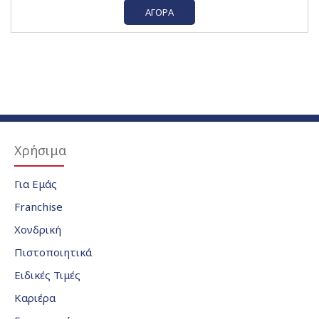
ΑΓΟΡΆ
Χρήσιμα
Για Εμάς
Franchise
Χονδρική
Πιστοποιητικά
Ειδικές Τιμές
Καριέρα