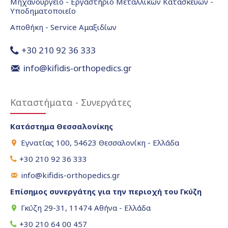
Μηχανουργείο - Εργαστήριο Μεταλλικών Κατασκευών -
Υποδηματοποιείο
Αποθήκη - Service Αμαξιδίων
+30 210 92 36 333
info@kifidis-orthopedics.gr
Καταστήματα - Συνεργάτες
Κατάστημα Θεσσαλονίκης
Εγνατίας 100, 54623 Θεσσαλονίκη - Ελλάδα
+30 210 92 36 333
info@kifidis-orthopedics.gr
Επίσημος συνεργάτης για την περιοχή του Γκύζη
Γκύζη 29-31, 11474 Αθήνα - Ελλάδα
+30 210 64 00 457