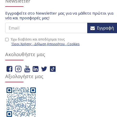
Newsletter
Εγγραφείτε στο Newsletter μας για να μάθετε πρώτοι για
νέα και προσφορές μας!
Εγγραφή
Έχω διαβάσει και αποδέχομαι τους
Όροι Χρήσης - Δήλωση Απορρήτου - Cookies
Ακολουθήστε μας
Αξιολογήστε μας