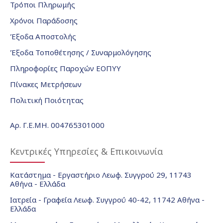
Τρόποι Πληρωμής
Χρόνοι Παράδοσης
Έξοδα Αποστολής
Έξοδα Τοποθέτησης / Συναρμολόγησης
Πληροφορίες Παροχών ΕΟΠΥΥ
Πίνακες Μετρήσεων
Πολιτική Ποιότητας
Αρ. Γ.Ε.ΜΗ. 004765301000
Κεντρικές Υπηρεσίες & Επικοινωνία
Κατάστημα - Εργαστήριο Λεωφ. Συγγρού 29, 11743
Αθήνα - Ελλάδα
Ιατρεία - Γραφεία Λεωφ. Συγγρού 40-42, 11742 Αθήνα -
Ελλάδα