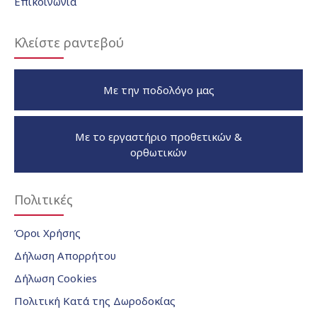
Επικοινωνία
Κλείστε ραντεβού
Με την ποδολόγο μας
Με το εργαστήριο προθετικών &
ορθωτικών
Πολιτικές
Όροι Χρήσης
Δήλωση Απορρήτου
Δήλωση Cookies
Πολιτική Κατά της Δωροδοκίας