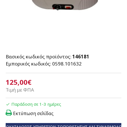
Βασικός κωδικός προϊόντος:
146181
Εμπορικός κωδικός:
0598.101632
125,00€
Τιμή με ΦΠΑ
Παράδοση σε 1-3 ημέρες
Εκτύπωση σελίδας
ΤΙΜΟΚΑΤΆΛΟΓΟΣ ΥΠΗΡΕΣΙΏΝ ΤΟΠΟΘΈΤΗΣΗΣ ΚΑΙ ΣΥΝΑΡΜΟΛΌΓ