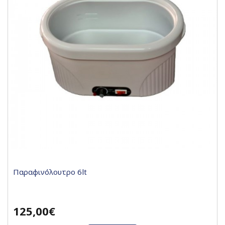
Παραφινόλουτρο 6lt
125,00€