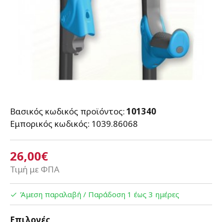
Βασικός κωδικός προϊόντος:
101340
Εμπορικός κωδικός:
1039.86068
26,00€
Τιμή με ΦΠΑ
Άμεση παραλαβή / Παράδoση 1 έως 3 ημέρες
Επιλογές