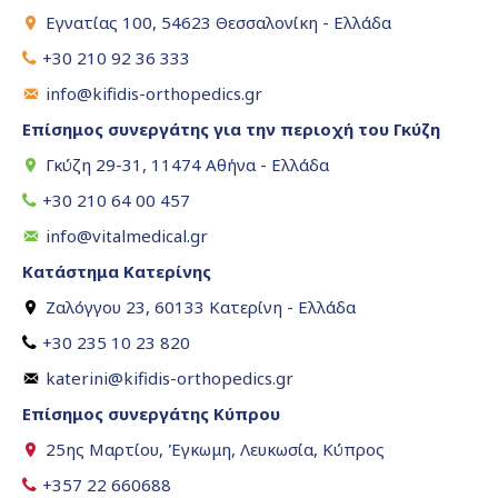
Εγνατίας 100, 54623 Θεσσαλονίκη - Ελλάδα
+30 210 92 36 333
info@kifidis-orthopedics.gr
Επίσημος συνεργάτης για την περιοχή του Γκύζη
Γκύζη 29-31, 11474 Αθήνα - Ελλάδα
+30 210 64 00 457
info@vitalmedical.gr
Κατάστημα Κατερίνης
Ζαλόγγου 23, 60133 Κατερίνη - Ελλάδα
+30 235 10 23 820
katerini@kifidis-orthopedics.gr
Επίσημος συνεργάτης Κύπρου
25ης Μαρτίου, Έγκωμη, Λευκωσία, Κύπρος
+357 22 660688