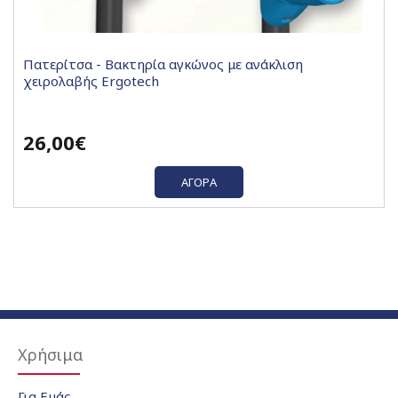
Πατερίτσα - Βακτηρία αγκώνος με ανάκλιση
χειρολαβής Ergotech
26,00€
ΑΓΟΡΆ
Χρήσιμα
Για Εμάς