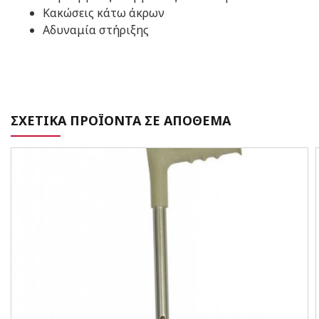
Κακώσεις κάτω άκρων
Αδυναμία στήριξης
ΣΧΕΤΙΚΑ ΠΡΟΪΟΝΤΑ ΣΕ ΑΠΟΘΕΜΑ