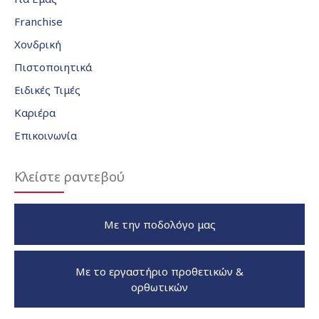
Franchise
Χονδρική
Πιστοποιητικά
Ειδικές Τιμές
Καριέρα
Επικοινωνία
Κλείστε ραντεβού
Με την ποδολόγο μας
Με το εργαστήριο προθετικών &
ορθωτικών