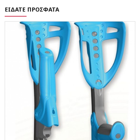
ΕΙΔΑΤΕ ΠΡΟΣΦΑΤΑ