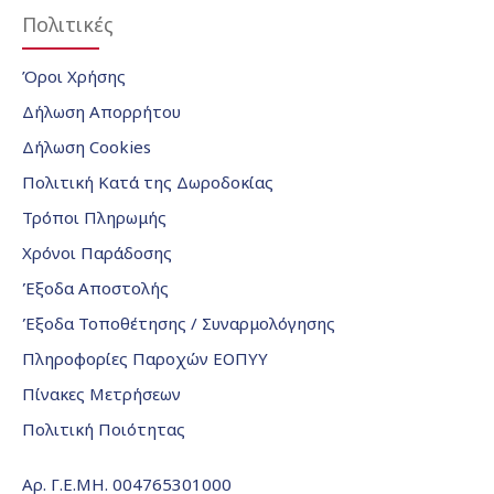
Πολιτικές
Όροι Χρήσης
Δήλωση Απορρήτου
Δήλωση Cookies
Πολιτική Κατά της Δωροδοκίας
Τρόποι Πληρωμής
Χρόνοι Παράδοσης
Έξοδα Αποστολής
Έξοδα Τοποθέτησης / Συναρμολόγησης
Πληροφορίες Παροχών ΕΟΠΥΥ
Πίνακες Μετρήσεων
Πολιτική Ποιότητας
Αρ. Γ.Ε.ΜΗ. 004765301000