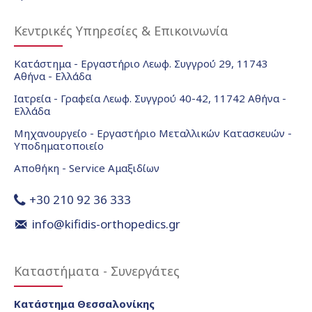
Κεντρικές Υπηρεσίες & Επικοινωνία
Κατάστημα - Εργαστήριο Λεωφ. Συγγρού 29, 11743
Αθήνα - Ελλάδα
Ιατρεία - Γραφεία Λεωφ. Συγγρού 40-42, 11742 Αθήνα -
Ελλάδα
Μηχανουργείο - Εργαστήριο Μεταλλικών Κατασκευών -
Υποδηματοποιείο
Αποθήκη - Service Αμαξιδίων
+30 210 92 36 333
info@kifidis-orthopedics.gr
Καταστήματα - Συνεργάτες
Κατάστημα Θεσσαλονίκης