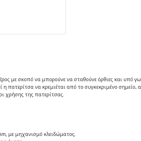
ρος με σκοπό να μπορούνε να σταθούνε όρθιες και υπό γω
 η πατερίτσα να κρεμιέται από το συγκεκριμένο σημείο, α
έρι χρήσης της πατερίτσας.
mm, με μηχανισμό κλειδώματος.