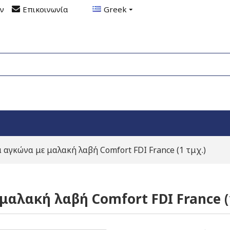
ον
Επικοινωνία
Greek
 αγκώνα με μαλακή λαβή Comfort FDI France (1 τμχ.)
μαλακή λαβή Comfort FDI France (