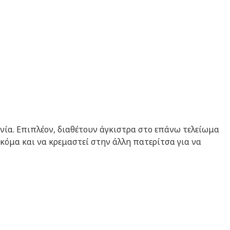
νία. Επιπλέον, διαθέτουν άγκιστρα στο επάνω τελείωμα
κόμα και να κρεμαστεί στην άλλη πατερίτσα για να