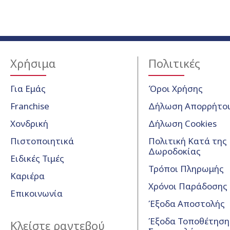
Χρήσιμα
Πολιτικές
Για Εμάς
Όροι Χρήσης
Franchise
Δήλωση Απορρήτο
Χονδρική
Δήλωση Cookies
Πιστοποιητικά
Πολιτική Κατά της
Δωροδοκίας
Ειδικές Τιμές
Τρόποι Πληρωμής
Καριέρα
Χρόνοι Παράδοσης
Επικοινωνία
Έξοδα Αποστολής
Έξοδα Τοποθέτησης
Κλείστε ραντεβού