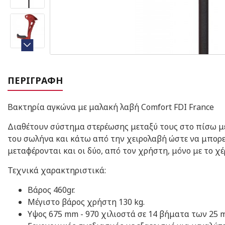
ΠΕΡΙΓΡΑΦΉ
Βακτηρία αγκώνα με μαλακή λαβή Comfort FDI France
Διαθέτουν σύστημα στερέωσης μεταξύ τους στο πίσω μέ
του σωλήνα και κάτω από την χειρολαβή ώστε να μπορεί
μεταφέρονται και οι δύο, από τον χρήστη, μόνο με το χ
Τεχνικά χαρακτηριστικά:
Βάρος 460gr.
Μέγιστο βάρος χρήστη 130 kg.
Υψος 675 mm - 970 χιλιοστά σε 14 βήματα των 25 