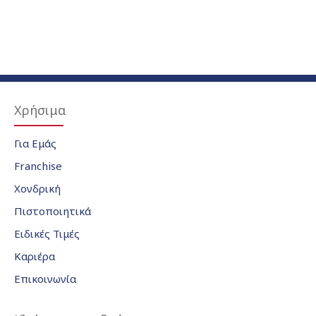
Χρήσιμα
Για Εμάς
Franchise
Χονδρική
Πιστοποιητικά
Ειδικές Τιμές
Καριέρα
Επικοινωνία