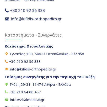
+30 210 92 36 333
info@kifidis-orthopedics.gr
Καταστήματα - Συνεργάτες
Κατάστημα Θεσσαλονίκης
Εγνατίας 100, 54623 Θεσσαλονίκη - Ελλάδα
+30 210 92 36 333
info@kifidis-orthopedics.gr
Επίσημος συνεργάτης για την περιοχή του Γκύζη
Γκύζη 29-31, 11474 Αθήνα - Ελλάδα
+30 210 64 00 457
info@vitalmedical.gr