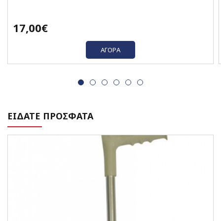
17,00€
ΑΓΟΡΆ
ΕΙΔΑΤΕ ΠΡΟΣΦΑΤΑ