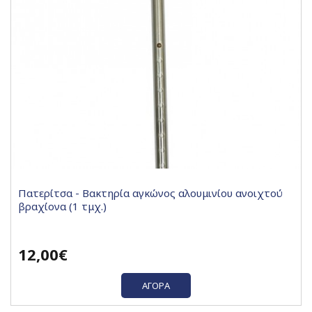
Πατερίτσα - Βακτηρία αγκώνος αλουμινίου ανοιχτού
βραχίονα (1 τμχ.)
12,00€
ΑΓΟΡΆ