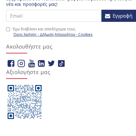
νέα και προσφορές μας!
Εγγραφή
Έχω διαβάσει και αποδέχομαι τους
Όροι Χρήσης - Δήλωση Απορρήτου - Cookies
Ακολουθήστε μας
Αξιολογήστε μας