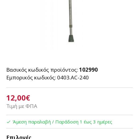
Βασικός κωδικός προϊόντος:
102990
Εμπορικός κωδικός:
0403.AC-240
12,00€
Τιμή με ΦΠΑ
Άμεση παραλαβή / Παράδoση 1 έως 3 ημέρες
Επιλογές