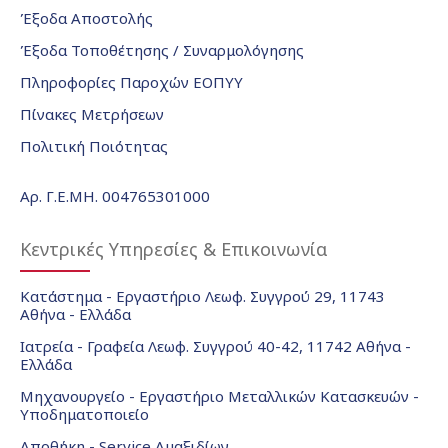
Έξοδα Αποστολής
Έξοδα Τοποθέτησης / Συναρμολόγησης
Πληροφορίες Παροχών ΕΟΠΥΥ
Πίνακες Μετρήσεων
Πολιτική Ποιότητας
Αρ. Γ.Ε.ΜΗ. 004765301000
Κεντρικές Υπηρεσίες & Επικοινωνία
Κατάστημα - Εργαστήριο Λεωφ. Συγγρού 29, 11743
Αθήνα - Ελλάδα
Ιατρεία - Γραφεία Λεωφ. Συγγρού 40-42, 11742 Αθήνα -
Ελλάδα
Μηχανουργείο - Εργαστήριο Μεταλλικών Κατασκευών -
Υποδηματοποιείο
Αποθήκη - Service Αμαξιδίων