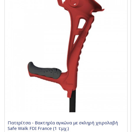
Πατερίτσα - Βακτηρία αγκώνα με σκληρή χειρολαβή
Safe Walk FDI France (1 τμχ.)