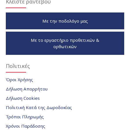
Κλείστε ραντεβού
Με την ποδολόγο μας
Με το εργαστήριο προθετικών &
ορθωτικών
Πολιτικές
Όροι Χρήσης
Δήλωση Απορρήτου
Δήλωση Cookies
Πολιτική Κατά της Δωροδοκίας
Τρόποι Πληρωμής
Χρόνοι Παράδοσης