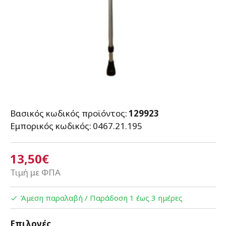
Βασικός κωδικός προϊόντος:
129923
Εμπορικός κωδικός:
0467.21.195
13,50€
Τιμή με ΦΠΑ
Άμεση παραλαβή / Παράδoση 1 έως 3 ημέρες
Επιλογές