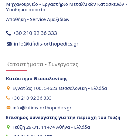
Μηχανουργείο - Εργαστήριο Μεταλλικών Κατασκευών -
Υποδηματοποιείο
Αποθήκη - Service Αμαξιδίων
+30 210 92 36 333
info@kifidis-orthopedics.gr
Καταστήματα - Συνεργάτες
Κατάστημα Θεσσαλονίκης
Εγνατίας 100, 54623 Θεσσαλονίκη - Ελλάδα
+30 210 92 36 333
info@kifidis-orthopedics.gr
Επίσημος συνεργάτης για την περιοχή του Γκύζη
Γκύζη 29-31, 11474 Αθήνα - Ελλάδα