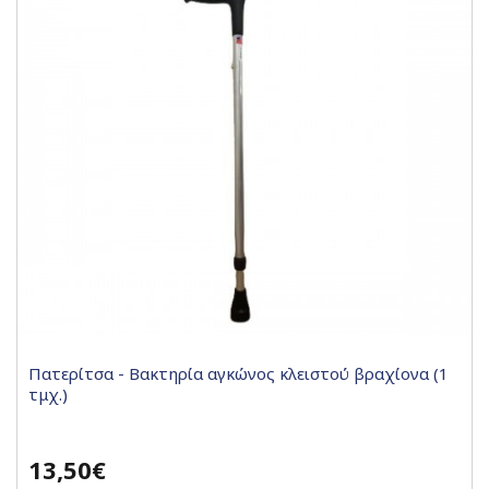
Πατερίτσα - Βακτηρία αγκώνος κλειστού βραχίονα (1
τμχ.)
13,50€