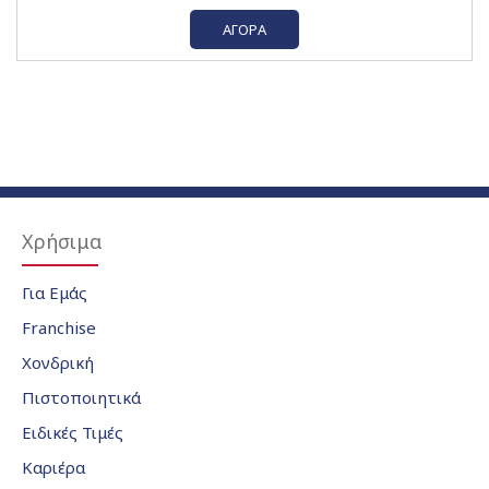
ΑΓΟΡΆ
Χρήσιμα
Για Εμάς
Franchise
Χονδρική
Πιστοποιητικά
Ειδικές Τιμές
Καριέρα