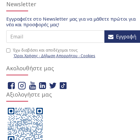
Newsletter
Εγγραφείτε στο Newsletter μας για να μάθετε πρώτοι για
νέα και προσφορές μας!
Εγγραφή
Έχω διαβάσει και αποδέχομαι τους
Όροι Χρήσης - Δήλωση Απορρήτου - Cookies
Ακολουθήστε μας
Αξιολογήστε μας