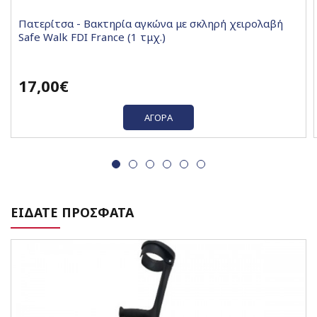
Πατερίτσα - Βακτηρία αγκώνα με σκληρή χειρολαβή
Safe Walk FDI France (1 τμχ.)
17,00€
ΑΓΟΡΆ
ΕΙΔΑΤΕ ΠΡΟΣΦΑΤΑ