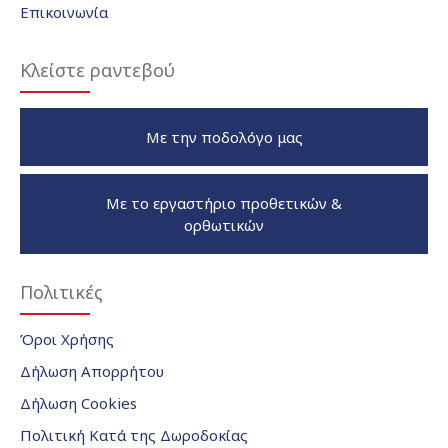
Επικοινωνία
Κλείστε ραντεβού
Με την ποδολόγο μας
Με το εργαστήριο προθετικών &
ορθωτικών
Πολιτικές
Όροι Χρήσης
Δήλωση Απορρήτου
Δήλωση Cookies
Πολιτική Κατά της Δωροδοκίας