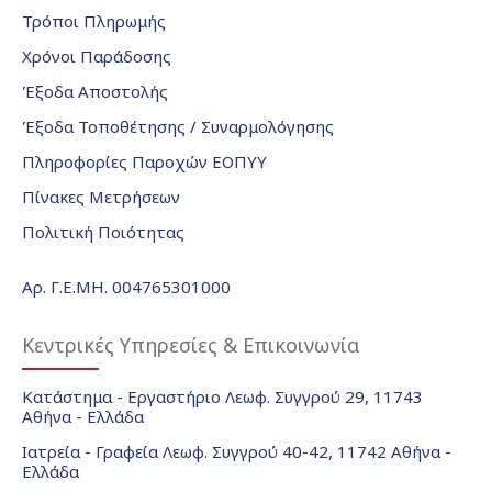
Τρόποι Πληρωμής
Χρόνοι Παράδοσης
Έξοδα Αποστολής
Έξοδα Τοποθέτησης / Συναρμολόγησης
Πληροφορίες Παροχών ΕΟΠΥΥ
Πίνακες Μετρήσεων
Πολιτική Ποιότητας
Αρ. Γ.Ε.ΜΗ. 004765301000
Κεντρικές Υπηρεσίες & Επικοινωνία
Κατάστημα - Εργαστήριο Λεωφ. Συγγρού 29, 11743
Αθήνα - Ελλάδα
Ιατρεία - Γραφεία Λεωφ. Συγγρού 40-42, 11742 Αθήνα -
Ελλάδα