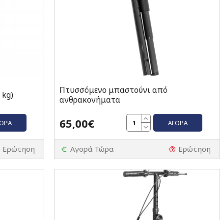
Πτυσσόμενο μπαστούνι από
 kg)
ανθρακονήματα
65,00€
ΓΟΡΆ
ΑΓΟΡΆ
Ερώτηση
Αγορά Τώρα
Ερώτηση