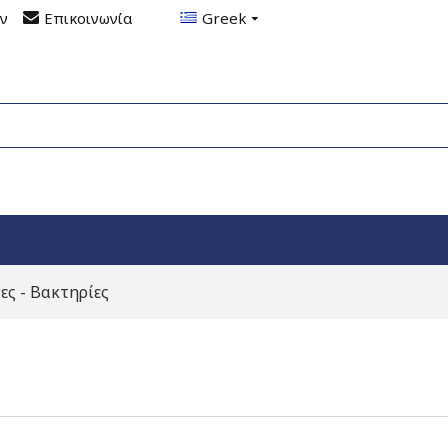
ον
Επικοινωνία
Greek
ες - Βακτηρίες