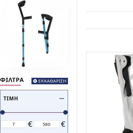
ΦΙΛΤΡΑ
ΕΚΚΑΘΑΡΙΣΗ
ΤΙΜΉ
€
€