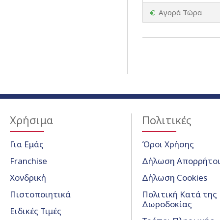
Αγορά Τώρα
Χρήσιμα
Πολιτικές
Για Εμάς
Όροι Χρήσης
Franchise
Δήλωση Απορρήτο
Χονδρική
Δήλωση Cookies
Πιστοποιητικά
Πολιτική Κατά της
Δωροδοκίας
Ειδικές Τιμές