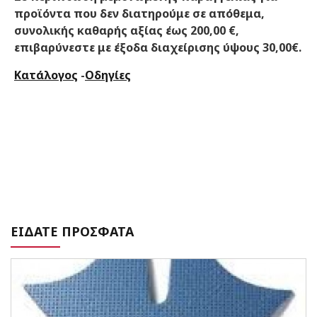
προϊόντα που δεν διατηρούμε σε απόθεμα,
συνολικής καθαρής αξίας έως 200,00 €,
επιβαρύνεστε με έξοδα διαχείρισης ύψους 30,00€.
Κατάλογος
-
Οδηγίες
ΕΙΔΑΤΕ ΠΡΟΣΦΑΤΑ