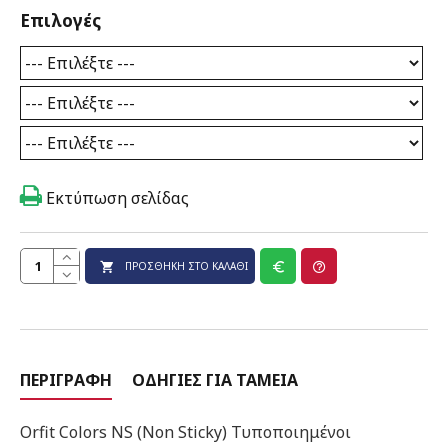
Επιλογές
Εκτύπωση σελίδας
ΠΡΟΣΘΉΚΗ ΣΤΟ ΚΑΛΆΘΙ
ΠΕΡΙΓΡΑΦΉ
ΟΔΗΓΊΕΣ ΓΙΑ ΤΑΜΕΊΑ
Orfit Colors NS (Non Sticky) Τυποποιημένοι