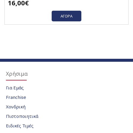
16,00€
ΑΓΟΡΆ
Χρήσιμα
Για Εμάς
Franchise
Χονδρική
Πιστοποιητικά
Ειδικές Τιμές