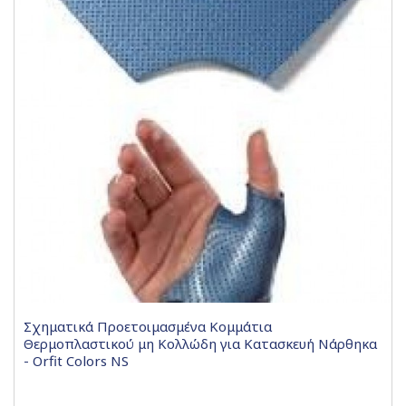
Σχηματικά Προετοιμασμένα Κομμάτια
Θερμοπλαστικού μη Κολλώδη για Κατασκευή Νάρθηκα
- Orfit Colors NS