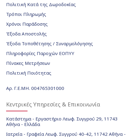
Πολιτική Κατά της Δωροδοκίας
Τρόποι Πληρωμής
Χρόνοι Παράδοσης
Έξοδα Αποστολής
Έξοδα Τοποθέτησης / Συναρμολόγησης
Πληροφορίες Παροχών ΕΟΠΥΥ
Πίνακες Μετρήσεων
Πολιτική Ποιότητας
Αρ. Γ.Ε.ΜΗ. 004765301000
Κεντρικές Υπηρεσίες & Επικοινωνία
Κατάστημα - Εργαστήριο Λεωφ. Συγγρού 29, 11743
Αθήνα - Ελλάδα
Ιατρεία - Γραφεία Λεωφ. Συγγρού 40-42, 11742 Αθήνα -