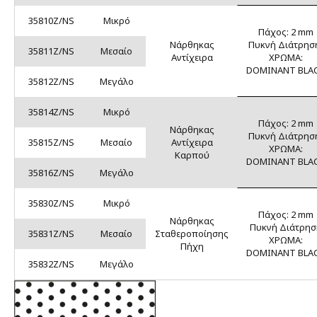
35810Z/NS
Μικρό
Πάχος: 2 mm
Νάρθηκας
Πυκνή Διάτρησ
35811Z/NS
Μεσαίο
Αντίχειρα
ΧΡΩΜΑ:
DOMINANT BLA
35812Z/NS
Μεγάλο
35814Z/NS
Μικρό
Πάχος: 2 mm
Νάρθηκας
Πυκνή Διάτρησ
35815Z/NS
Μεσαίο
Αντίχειρα
ΧΡΩΜΑ:
Καρπού
DOMINANT BLA
35816Z/NS
Μεγάλο
35830Z/NS
Μικρό
Πάχος: 2 mm
Νάρθηκας
Πυκνή Διάτρησ
35831Z/NS
Μεσαίο
Σταθεροποίησης
ΧΡΩΜΑ:
Πήχη
DOMINANT BLA
35832Z/NS
Μεγάλο