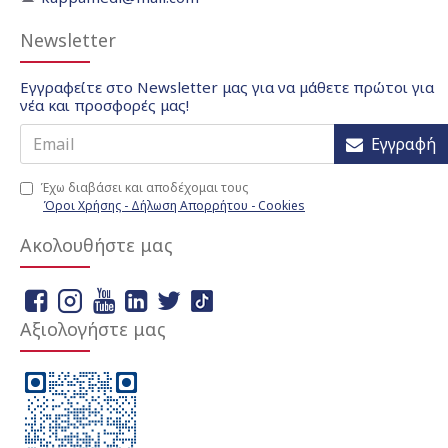
Newsletter
Εγγραφείτε στο Newsletter μας για να μάθετε πρώτοι για
νέα και προσφορές μας!
Εγγραφή
Έχω διαβάσει και αποδέχομαι τους
Όροι Χρήσης - Δήλωση Απορρήτου - Cookies
Ακολουθήστε μας
Αξιολογήστε μας