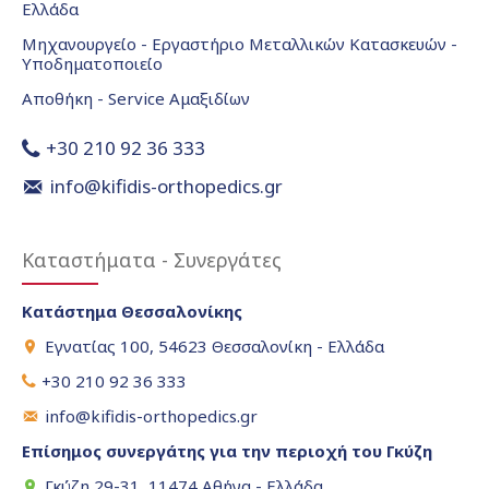
Ελλάδα
Μηχανουργείο - Εργαστήριο Μεταλλικών Κατασκευών -
Υποδηματοποιείο
Αποθήκη - Service Αμαξιδίων
+30 210 92 36 333
info@kifidis-orthopedics.gr
Καταστήματα - Συνεργάτες
Κατάστημα Θεσσαλονίκης
Εγνατίας 100, 54623 Θεσσαλονίκη - Ελλάδα
+30 210 92 36 333
info@kifidis-orthopedics.gr
Επίσημος συνεργάτης για την περιοχή του Γκύζη
Γκύζη 29-31, 11474 Αθήνα - Ελλάδα