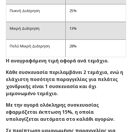
Πυκνή Διάτρηση
25%
Μικρή Διάτρηση
13%
Πολύ Μικρή Διάτρηση
28%
Η αναγραφόμενη τιμή αφορά ανά τεμάχιο.
Κάθε συσκευασία περιλαμβάνει 2 τεμάχια, ενώ η
ελάχιστη ποσότητα παραγγελίας για πελάτες
χονδρικής είναι 1 συσκευασία και όχι
μεμονωμένο τεμάχιο.
Με την αγορά ολόκληρης συσκευασίας
εφαρμόζεται έκπτωση 15%, η οποία
υπολογίζεται αυτόματα στο καλάθι αγορών.
Σε περίπτωση μεμονωμένης παραγγελίας για