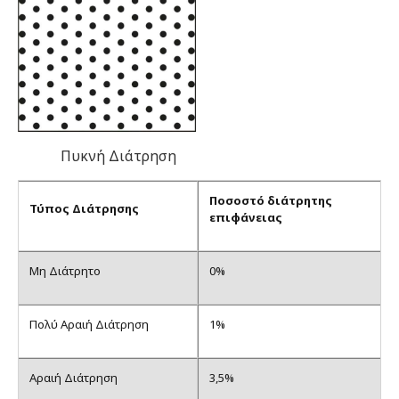
Πυκνή Διάτρηση
Ποσοστό διάτρητης
Τύπος Διάτρησης
επιφάνειας
Μη Διάτρητο
0%
Πολύ Αραιή Διάτρηση
1%
Αραιή Διάτρηση
3,5%