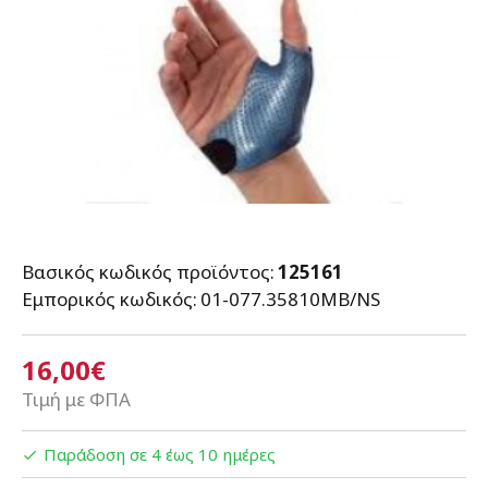
Βασικός κωδικός προϊόντος:
125161
Εμπορικός κωδικός:
01-077.35810MB/NS
16,00€
Τιμή με ΦΠΑ
Παράδοση σε 4 έως 10 ημέρες