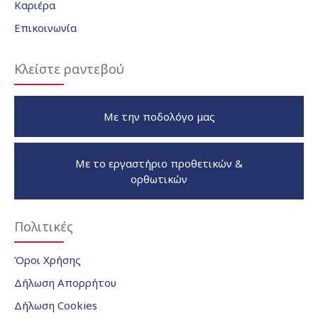
Καριέρα
Επικοινωνία
Κλείστε ραντεβού
Με την ποδολόγο μας
Με το εργαστήριο προθετικών &
ορθωτικών
Πολιτικές
Όροι Χρήσης
Δήλωση Απορρήτου
Δήλωση Cookies