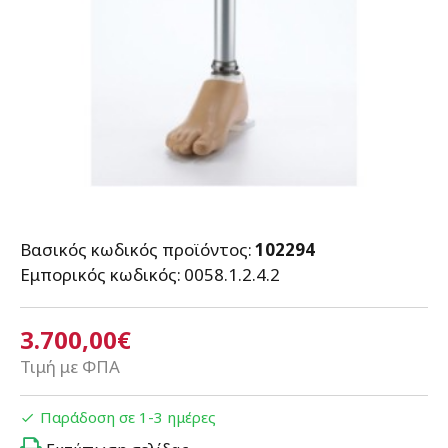
Βασικός κωδικός προϊόντος:
102294
Εμπορικός κωδικός:
0058.1.2.4.2
3.700,00€
Τιμή με ΦΠΑ
Παράδοση σε 1-3 ημέρες