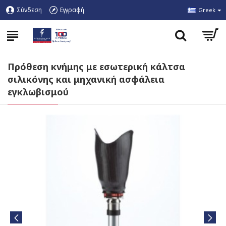
Σύνδεση
Εγγραφή
Greek
Πρόθεση κνήμης με εσωτερική κάλτσα
σιλικόνης και μηχανική ασφάλεια
εγκλωβισμού