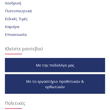
Χονδρική
Πιστοποιητικά
Ειδικές Τιμές
Καριέρα
Επικοινωνία
Κλείστε ραντεβού
Με την ποδολόγο μας
Με το εργαστήριο προθετικών &
ορθωτικών
Πολιτικές