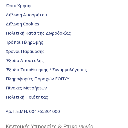
Όροι Χρήσης
Δήλωση Απορρήτου
Δήλωση Cookies
Πολιτική Κατά της Δωροδοκίας
Τρόποι Πληρωμής
Χρόνοι Παράδοσης
Έξοδα Αποστολής
Έξοδα Τοποθέτησης / Συναρμολόγησης
Πληροφορίες Παροχών ΕΟΠΥΥ
Πίνακες Μετρήσεων
Πολιτική Ποιότητας
Αρ. Γ.Ε.ΜΗ. 004765301000
Κεντρικές Υπηρεσίες & Επικοινωνία