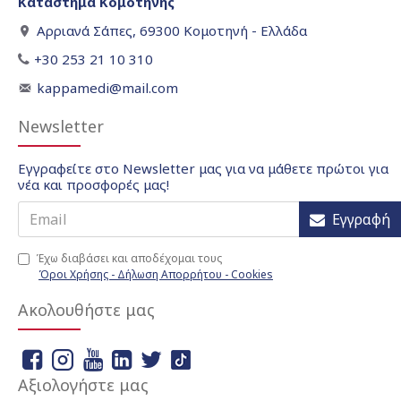
Κατάστημα Κομοτηνής
Αρριανά Σάπες, 69300 Κομοτηνή - Ελλάδα
+30 253 21 10 310
kappamedi@mail.com
Newsletter
Εγγραφείτε στο Newsletter μας για να μάθετε πρώτοι για
νέα και προσφορές μας!
Εγγραφή
Έχω διαβάσει και αποδέχομαι τους
Όροι Χρήσης - Δήλωση Απορρήτου - Cookies
Ακολουθήστε μας
Αξιολογήστε μας