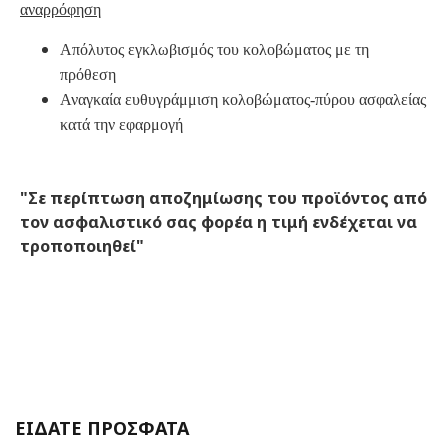
αναρρόφηση
Απόλυτος εγκλωβισμός του κολοβώματος με τη
πρόθεση
Αναγκαία ευθυγράμμιση κολοβώματος-πύρου ασφαλείας
κατά την εφαρμογή
"Σε περίπτωση αποζημίωσης του προϊόντος από
τον ασφαλιστικό σας φορέα η τιμή ενδέχεται να
τροποποιηθεί"
ΕΙΔΑΤΕ ΠΡΟΣΦΑΤΑ