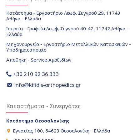
Κατάστημα - Εργαστήριο Λεωφ. Συγγρού 29, 11743
Αθήνα - Ελλάδα
Ιατρεία - Γραφεία Λεωφ. Συγγρού 40-42, 11742 Αθήνα -
Ελλάδα
Μηχανουργείο - Εργαστήριο Μεταλλικών Κατασκευών -
Υποδηματοποιείο
Αποθήκη - Service Αμαξιδίων
+30 210 92 36 333
info@kifidis-orthopedics.gr
Καταστήματα - Συνεργάτες
Κατάστημα Θεσσαλονίκης
Εγνατίας 100, 54623 Θεσσαλονίκη - Ελλάδα