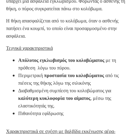
υπάρχει μία ασφάλεια εγκλωβισμού. Φορώντας ο ασθενής τη
θήκη, ο πύρος συγκρατείται πάνω στο κολόβωμα.
Η θήκη απασφαλίζεται από το κολόβωμα, όταν ο ασθενής
πατήσει ένα κουμπί, το οποίο είναι προσαρμοσμένο στην
ασφάλεια.
Τεχνικά χαρακτηριστικά
Απόλυτος εγκλωβισμός του κολοβώματος
με τη
πρόθεση λόγω του πύρου.
Περιμετρική
προστασία του κολοβώματος
από τις
πιέσεις της θήκης λόγω της σιλικόνης
Διαβαθμισμένη συμπίεση του κολοβώματος για
καλύτερη κυκλοφορία του αίματος
, μέσω της
ελαστικότητάς της.
Πιθανότητα εφίδρωσης
Χαρακτηριστικά σε σχέση με βαλβίδα εκκένωσης αέρα-