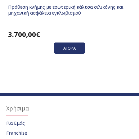
Πρόθεση κνήμης με εσωτερική κάλτσα σιλικόνης και
μηχανική ασφάλεια εγκλωβισμού
3.700,00€
ΑΓΟΡΆ
Χρήσιμα
Για Εμάς
Franchise