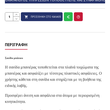
ΠΡΟΣΘΉΚΗ ΣΤΟ ΚΑΛΆΘΙ
ΠΕΡΙΓΡΑΦΉ
Σανίδα μπάνιου
Η σανίδα μπανιέρας τοποθετείται στα πλαϊνά τοιχώματα της
μπανιέρας και ασφαλίζει με τέσσερις πλαστικές ασφάλειες. Ο
χρήστης κάθεται στη σανίδα και στηρίζεται με τη βοήθεια της
ειδικής λαβής.
Προσφέρει άνεση και ασφάλεια στα άτομα με περιορισμένη
κινητικότητα.