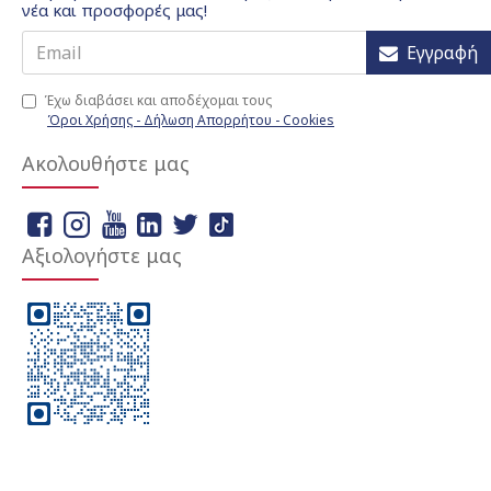
νέα και προσφορές μας!
Εγγραφή
Έχω διαβάσει και αποδέχομαι τους
Όροι Χρήσης - Δήλωση Απορρήτου - Cookies
Ακολουθήστε μας
Αξιολογήστε μας