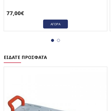
77,00€
ΑΓΟΡΆ
ΕΙΔΑΤΕ ΠΡΟΣΦΑΤΑ