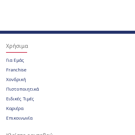
Χρήσιμα
Για Εμάς
Franchise
Χονδρική
Πιστοποιητικά
Ειδικές Τιμές
Καριέρα
Επικοινωνία