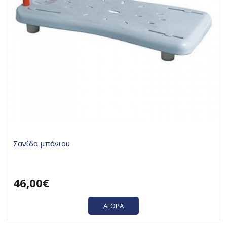
Σανίδα μπάνιου
46,00€
ΑΓΟΡΆ