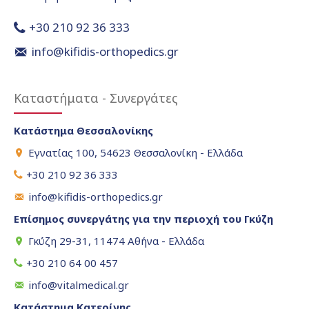
+30 210 92 36 333
info@kifidis-orthopedics.gr
Καταστήματα - Συνεργάτες
Κατάστημα Θεσσαλονίκης
Εγνατίας 100, 54623 Θεσσαλονίκη - Ελλάδα
+30 210 92 36 333
info@kifidis-orthopedics.gr
Επίσημος συνεργάτης για την περιοχή του Γκύζη
Γκύζη 29-31, 11474 Αθήνα - Ελλάδα
+30 210 64 00 457
info@vitalmedical.gr
Κατάστημα Κατερίνης