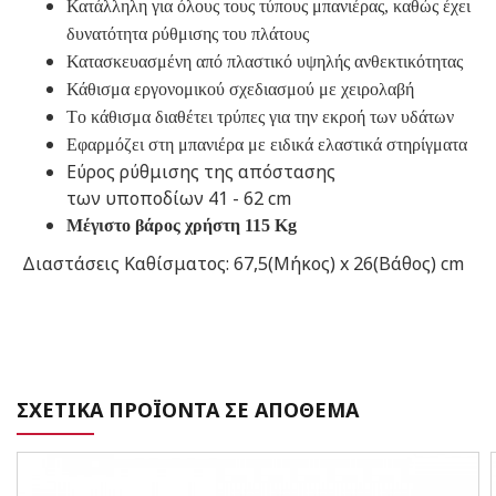
Κατάλληλη για όλους τους τύπους μπανιέρας, καθώς έχει
δυνατότητα ρύθμισης του πλάτους
Κατασκευασμένη από πλαστικό υψηλής ανθεκτικότητας
Κάθισμα εργονομικού σχεδιασμού με χειρολαβή
Tο κάθισμα διαθέτει τρύπες για την εκροή των υδάτων
Εφαρμόζει στη μπανιέρα με ειδικά ελαστικά στηρίγματα
Εύρος ρύθμισης της απόστασης
των υποποδίων 41 - 62 cm
Μέγιστο βάρος χρήστη 115 Kg
Διαστάσεις Kαθίσματος: 67,5(Μήκος) x 26(Βάθος) cm
ΣΧΕΤΙΚΑ ΠΡΟΪΟΝΤΑ ΣΕ ΑΠΟΘΕΜΑ