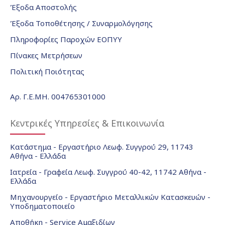
Έξοδα Αποστολής
Έξοδα Τοποθέτησης / Συναρμολόγησης
Πληροφορίες Παροχών ΕΟΠΥΥ
Πίνακες Μετρήσεων
Πολιτική Ποιότητας
Αρ. Γ.Ε.ΜΗ. 004765301000
Κεντρικές Υπηρεσίες & Επικοινωνία
Κατάστημα - Εργαστήριο Λεωφ. Συγγρού 29, 11743
Αθήνα - Ελλάδα
Ιατρεία - Γραφεία Λεωφ. Συγγρού 40-42, 11742 Αθήνα -
Ελλάδα
Μηχανουργείο - Εργαστήριο Μεταλλικών Κατασκευών -
Υποδηματοποιείο
Αποθήκη - Service Αμαξιδίων