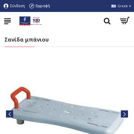
Σύνδεση
Εγγραφή
Greek
Σανίδα μπάνιου