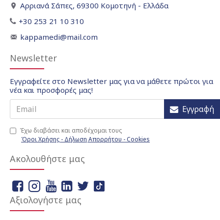
Αρριανά Σάπες, 69300 Κομοτηνή - Ελλάδα
+30 253 21 10 310
kappamedi@mail.com
Newsletter
Εγγραφείτε στο Newsletter μας για να μάθετε πρώτοι για
νέα και προσφορές μας!
Εγγραφή
Έχω διαβάσει και αποδέχομαι τους
Όροι Χρήσης - Δήλωση Απορρήτου - Cookies
Ακολουθήστε μας
Αξιολογήστε μας