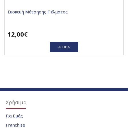
Συσκευή Μέτρησης Πέλματος
12,00€
ΑΓΟΡΆ
Χρήσιμα
Για Εμάς
Franchise