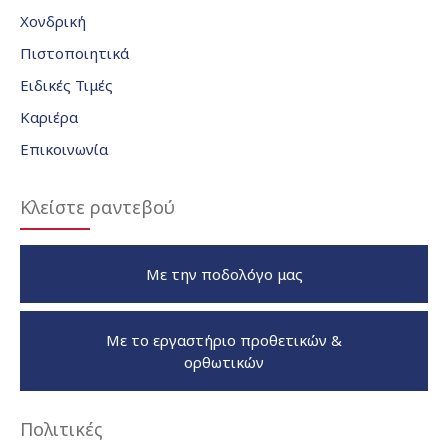
Χονδρική
Πιστοποιητικά
Ειδικές Τιμές
Καριέρα
Επικοινωνία
Κλείστε ραντεβού
Με την ποδολόγο μας
Με το εργαστήριο προθετικών &
ορθωτικών
Πολιτικές