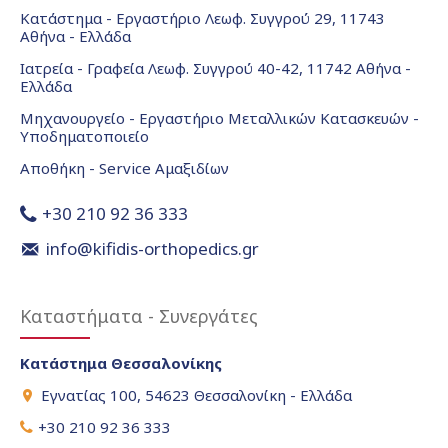
Κατάστημα - Εργαστήριο Λεωφ. Συγγρού 29, 11743
Αθήνα - Ελλάδα
Ιατρεία - Γραφεία Λεωφ. Συγγρού 40-42, 11742 Αθήνα -
Ελλάδα
Μηχανουργείο - Εργαστήριο Μεταλλικών Κατασκευών -
Υποδηματοποιείο
Αποθήκη - Service Αμαξιδίων
+30 210 92 36 333
info@kifidis-orthopedics.gr
Καταστήματα - Συνεργάτες
Κατάστημα Θεσσαλονίκης
Εγνατίας 100, 54623 Θεσσαλονίκη - Ελλάδα
+30 210 92 36 333