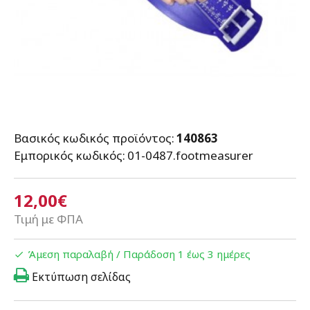
Βασικός κωδικός προϊόντος:
140863
Εμπορικός κωδικός:
01-0487.footmeasurer
12,00€
Τιμή με ΦΠΑ
Άμεση παραλαβή / Παράδoση 1 έως 3 ημέρες
Εκτύπωση σελίδας