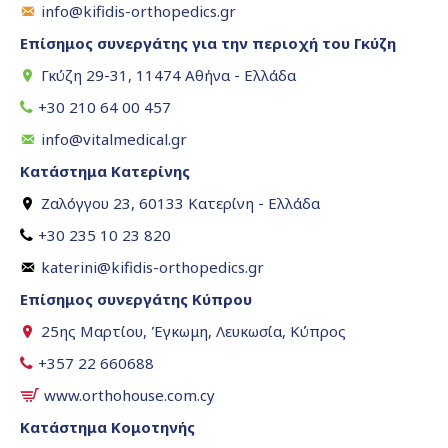
info@kifidis-orthopedics.gr
Επίσημος συνεργάτης για την περιοχή του Γκύζη
Γκύζη 29-31, 11474 Αθήνα - Ελλάδα
+30 210 64 00 457
info@vitalmedical.gr
Κατάστημα Κατερίνης
Ζαλόγγου 23, 60133 Κατερίνη - Ελλάδα
+30 235 10 23 820
katerini@kifidis-orthopedics.gr
Επίσημος συνεργάτης Κύπρου
25ης Μαρτίου, Έγκωμη, Λευκωσία, Κύπρος
+357 22 660688
www.orthohouse.com.cy
Κατάστημα Κομοτηνής