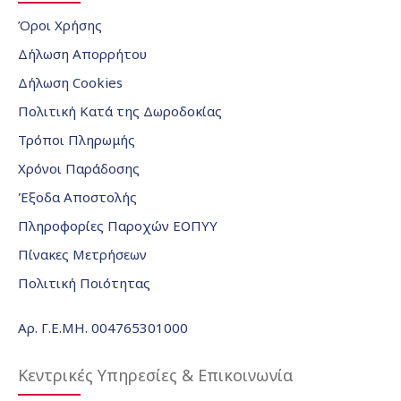
Όροι Χρήσης
Δήλωση Απορρήτου
Δήλωση Cookies
Πολιτική Κατά της Δωροδοκίας
Τρόποι Πληρωμής
Χρόνοι Παράδοσης
Έξοδα Αποστολής
Πληροφορίες Παροχών ΕΟΠΥΥ
Πίνακες Μετρήσεων
Πολιτική Ποιότητας
Αρ. Γ.Ε.ΜΗ. 004765301000
Κεντρικές Υπηρεσίες & Επικοινωνία