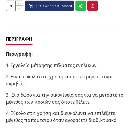
ΠΡΟΣΘΉΚΗ ΣΤΟ ΚΑΛΆΘΙ
ΠΕΡΙΓΡΑΦΉ
Περιγραφή:
1. Εργαλείο μέτρησης πέλματος ενηλίκων.
2. Είναι εύκολο στη χρήση και οι μετρήσεις είναι
ακριβείς.
3. Ένα δώρο για την οικογένειά σας για να μετράτε το
μέγεθος των ποδιών σας όποτε θέλετε.
4. Εύκολο στη χρήση και διευκολύνει να επιλέξετε
μέγεθος παπουτσιού όταν αγοράζετε διαδικτυακά.