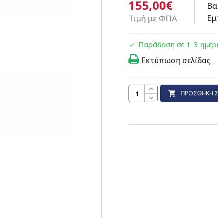
155,00€
Βα
Εμ
Τιμή με ΦΠΑ
Παράδοση σε 1-3 ημέρ
Εκτύπωση σελίδας
ΠΡΟΣΘΉΚΗ Σ