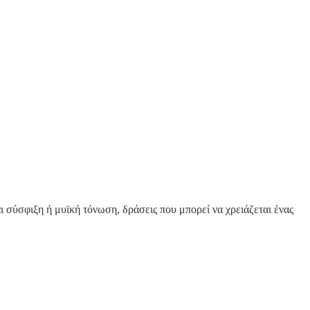
ι σύσφιξη ή μυϊκή τόνωση, δράσεις που μπορεί να χρειάζεται ένας