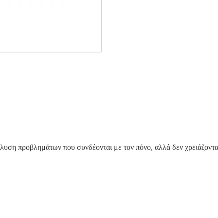
ίλυση προβλημάτων που συνδέονται με τον πόνο, αλλά δεν χρειάζοντα