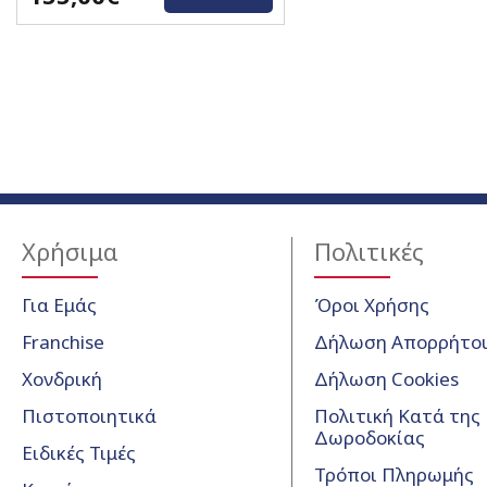
Χρήσιμα
Πολιτικές
Για Εμάς
Όροι Χρήσης
Franchise
Δήλωση Απορρήτο
Χονδρική
Δήλωση Cookies
Πιστοποιητικά
Πολιτική Κατά της
Δωροδοκίας
Ειδικές Τιμές
Τρόποι Πληρωμής