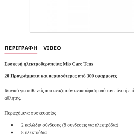
ΠΕΡΙΓΡΑΦΉ
VIDEO
Συσκευή ηλεκτροθεραπείας Mio Care Tens
20 Προγράμματα και περισσότερες από 300 εφαρμογές
Ιδανικό για ασθενείς που αναζητούν ανακούφιση από τον πόνο ή επ
αθλητής.
Περιεχόμενα συσκευασίας
2 καλώδια σύνδεσης (8 συνδέσεις για ηλεκτρόδια)
8 ηλεκτρόδια