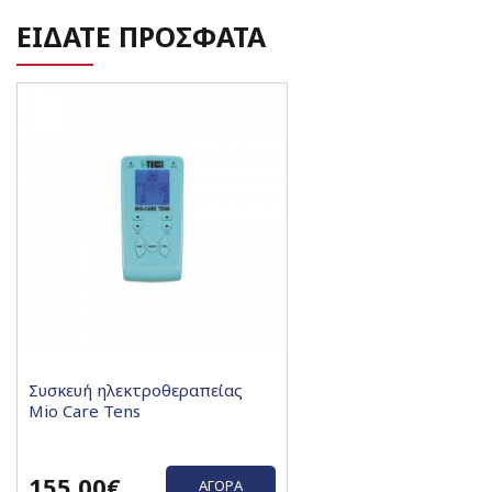
ΕΙΔΑΤΕ ΠΡΟΣΦΑΤΑ
Συσκευή ηλεκτροθεραπείας
Mio Care Tens
155,00€
ΑΓΟΡΆ