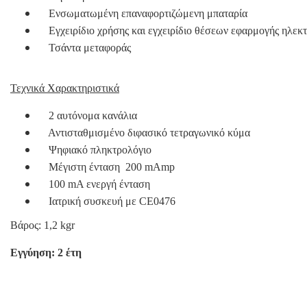
Ενσωματωμένη επαναφορτιζώμενη μπαταρία
Εγχειρίδιο χρήσης και εγχειρίδιο θέσεων εφαρμογής ηλεκ
Τσάντα μεταφοράς
Τεχνικά Χαρακτηριστικά
2 αυτόνομα κανάλια
Αντισταθμισμένο διφασικό τετραγωνικό κύμα
Ψηφιακό πληκτρολόγιο
Μέγιστη ένταση 200 mAmp
100 mA ενεργή ένταση
Ιατρική συσκευή με CE0476
Βάρος: 1,2 kgr
Εγγύηση: 2 έτη