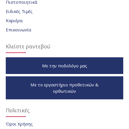
Πιστοποιητικά
Ειδικές Τιμές
Καριέρα
Επικοινωνία
Κλείστε ραντεβού
Με την ποδολόγο μας
Με το εργαστήριο προθετικών &
ορθωτικών
Πολιτικές
Όροι Χρήσης