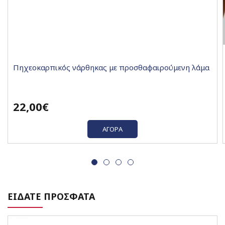
Πηχεοκαρπικός νάρθηκας με προσθαφαιρούμενη λάμα
22,00€
ΑΓΟΡΆ
ΕΙΔΑΤΕ ΠΡΟΣΦΑΤΑ