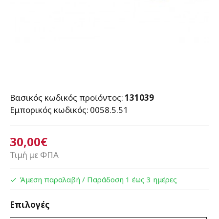
Βασικός κωδικός προϊόντος:
131039
Εμπορικός κωδικός:
0058.5.51
30,00€
Τιμή με ΦΠΑ
Άμεση παραλαβή / Παράδoση 1 έως 3 ημέρες
Επιλογές