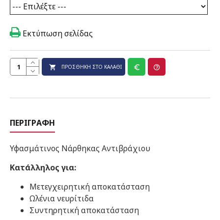
Εκτύπωση σελίδας
ΠΡΟΣΘΉΚΗ ΣΤΟ ΚΑΛΆΘΙ
ΠΕΡΙΓΡΑΦΉ
Υφασμάτινος Νάρθηκας Αντιβράχιου
Κατάλληλος για:
Μετεγχειρητική αποκατάσταση
Ωλένια νευρίτιδα
Συντηρητική αποκατάσταση