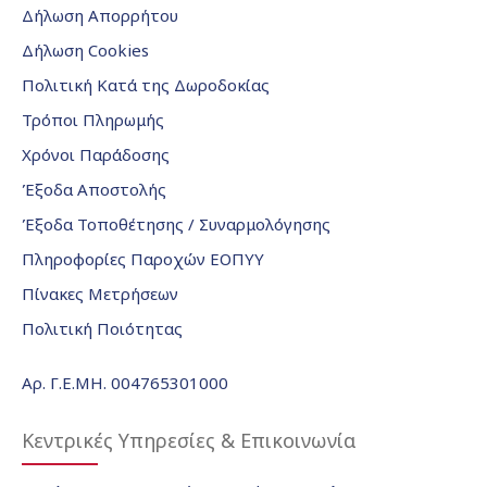
Δήλωση Απορρήτου
Δήλωση Cookies
Πολιτική Κατά της Δωροδοκίας
Τρόποι Πληρωμής
Χρόνοι Παράδοσης
Έξοδα Αποστολής
Έξοδα Τοποθέτησης / Συναρμολόγησης
Πληροφορίες Παροχών ΕΟΠΥΥ
Πίνακες Μετρήσεων
Πολιτική Ποιότητας
Αρ. Γ.Ε.ΜΗ. 004765301000
Κεντρικές Υπηρεσίες & Επικοινωνία