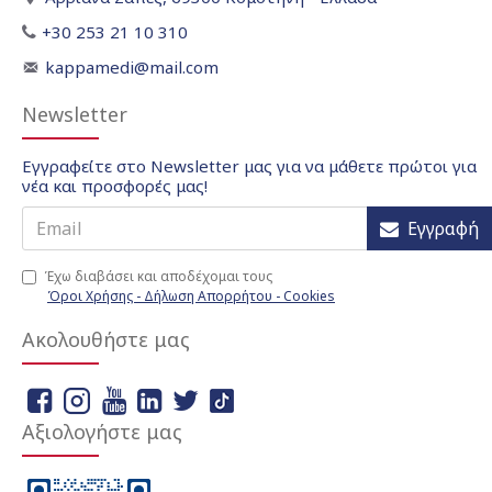
+30 253 21 10 310
kappamedi@mail.com
Newsletter
Εγγραφείτε στο Newsletter μας για να μάθετε πρώτοι για
νέα και προσφορές μας!
Εγγραφή
Έχω διαβάσει και αποδέχομαι τους
Όροι Χρήσης - Δήλωση Απορρήτου - Cookies
Ακολουθήστε μας
Αξιολογήστε μας