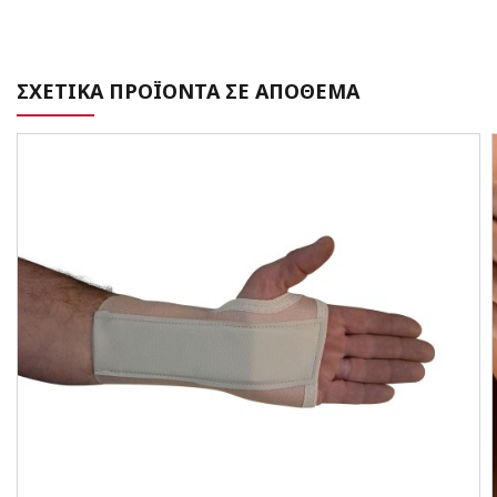
ΣΧΕΤΙΚΑ ΠΡΟΪΟΝΤΑ ΣΕ ΑΠΟΘΕΜΑ