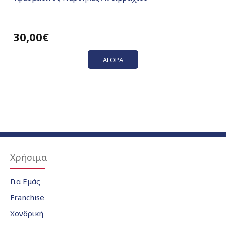
30,00€
ΑΓΟΡΆ
Χρήσιμα
Για Εμάς
Franchise
Χονδρική