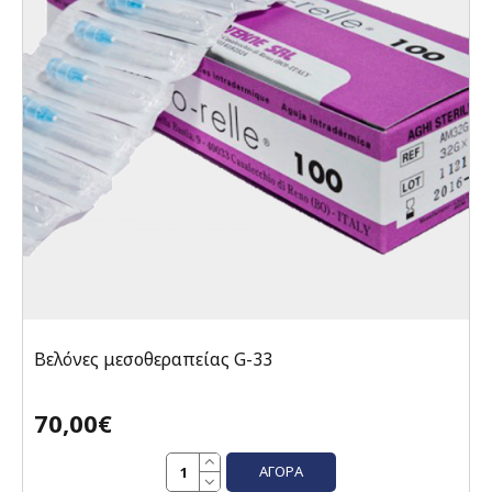
Βελόνες μεσοθεραπείας G-33
70,00€
ΑΓΟΡΆ