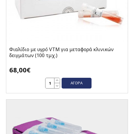
Φιαλίδιο με υγρό VTM για μεταφορά κλινικών
δειγμάτων (100 τμχ.)
68,00€
ΑΓΟΡΆ