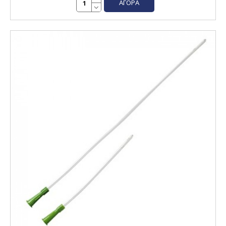
ΑΓΟΡΆ