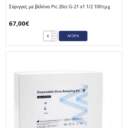
Σύριγγες με βελόνα Pic 20cc G-21 x1 1/2 100τμχ
67,00€
ΑΓΟΡΆ