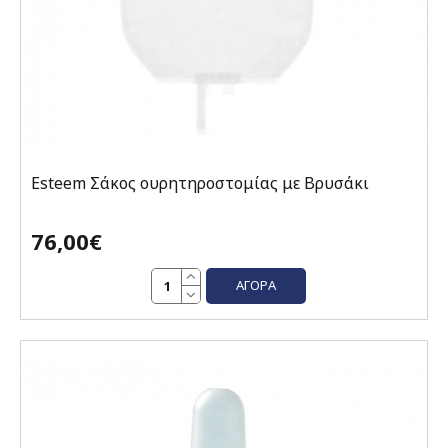
Esteem Σάκος ουρητηροστομίας με Βρυσάκι
76,00€
ΑΓΟΡΆ