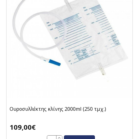
Ουροσυλλέκτης κλίνης 2000ml (250 τμχ.)
109,00€