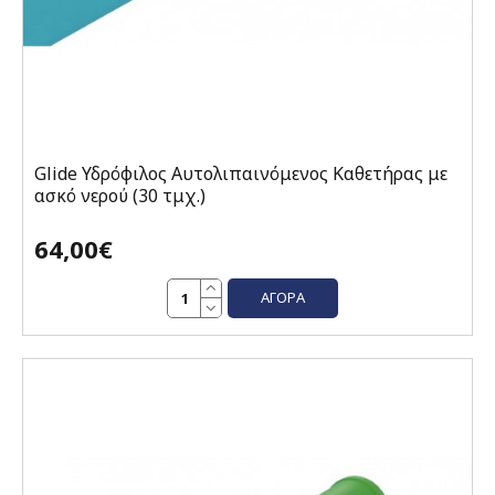
Glide Υδρόφιλος Αυτολιπαινόμενος Καθετήρας με
ασκό νερού (30 τμχ.)
64,00€
ΑΓΟΡΆ