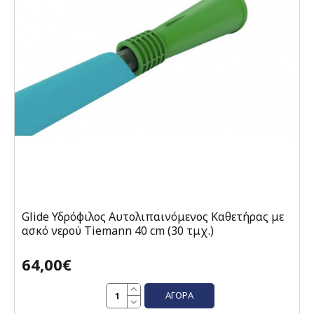
Glide Υδρόφιλος Αυτολιπαινόμενος Καθετήρας με
ασκό νερού Tiemann 40 cm (30 τμχ.)
64,00€
ΑΓΟΡΆ