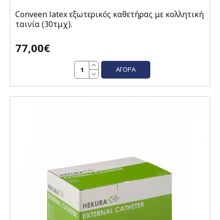
Conveen latex εξωτερικός καθετήρας με κολλητική
ταινία (30τμχ).
77,00€
ΑΓΟΡΆ