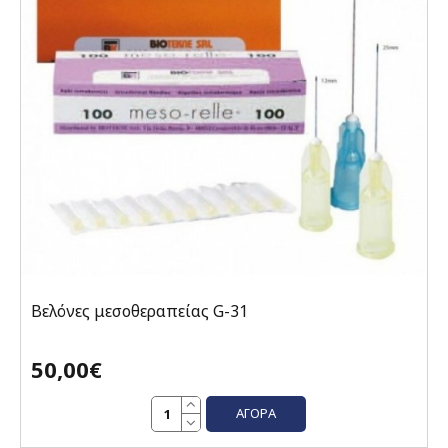
Βελόνες μεσοθεραπείας G-31
50,00€
ΑΓΟΡΆ