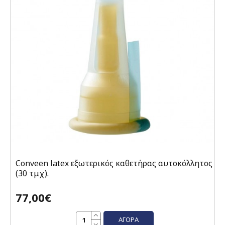
Conveen latex εξωτερικός καθετήρας αυτοκόλλητος
(30 τμχ).
77,00€
ΑΓΟΡΆ