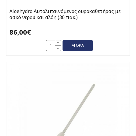
Aloehydro Αυτολιπαινόμενος ουροκαθετήρας με
ασκό νερού και αλόη (30 πακ.)
86,00€
ΑΓΟΡΆ