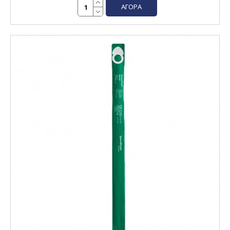
ΑΓΟΡΆ