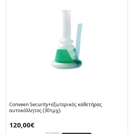
Conveen Security+εξωτερικός καθετήρας
αυτοκόλλητος (30τμχ).
120,00€