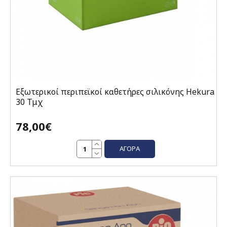
Εξωτερικοί περιπεϊκοί καθετήρες σιλικόνης Hekura
30 Τμχ
78,00€
ΑΓΟΡΆ