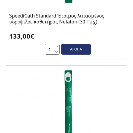
SpeediCath Standard Έτοιμος λιπασμένος
υδρόφιλος καθετήρας Nelaton (30 Τμχ).
133,00€
ΑΓΟΡΆ