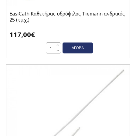
EasiCath Καθετήρας υδρόφιλος Tiemann ανδρικός
25 (τμχ.)
117,00€
ΑΓΟΡΆ