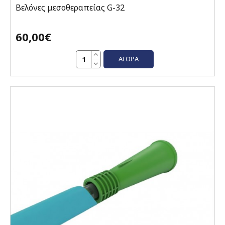
Βελόνες μεσοθεραπείας G-32
60,00€
ΑΓΟΡΆ