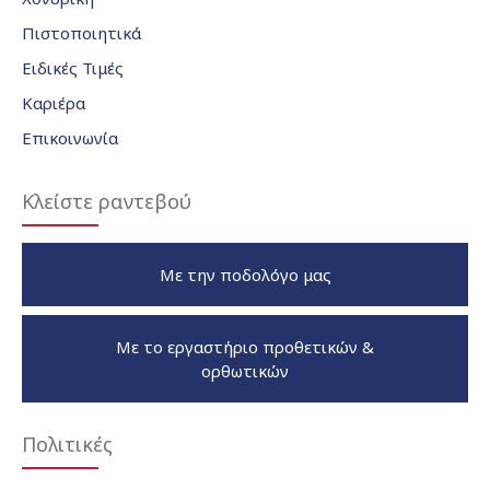
Πιστοποιητικά
Ειδικές Τιμές
Καριέρα
Επικοινωνία
Κλείστε ραντεβού
Με την ποδολόγο μας
Με το εργαστήριο προθετικών &
ορθωτικών
Πολιτικές