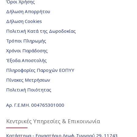
Όροι Χρήσης
Δήλωση Απορρήτου
Δήλωση Cookies
Πολιτική Κατά της Δωροδοκίας
Τρόποι Πληρωμής
Χρόνοι Παράδοσης
Έξοδα Αποστολής
Πληροφορίες Παροχών ΕΟΠΥΥ
Πίνακες Μετρήσεων
Πολιτική Ποιότητας
Αρ. Γ.Ε.ΜΗ. 004765301000
Κεντρικές Υπηρεσίες & Επικοινωνία
Κατάστημα - Εργαστήριο Λεωφ. Συγγρού 29, 11743