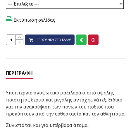
Εκτύπωση σελίδας
ΠΡΟΣΘΉΚΗ ΣΤΟ ΚΑΛΆΘΙ
ΠΕΡΙΓΡΑΦΉ
Υποπτέρνιο ανυψωτικό μαξιλαράκι από υψηλής
ποιότητας δέρμα και μεγάλης αντοχής λάτεξ. Ειδικό
για την ανακούφιση των πόνων του ποδιού που
προκύπτουν από την ορθοστασία και τον αθλητισμό.
Συνιστάται και για υπέρβαρα άτομα.