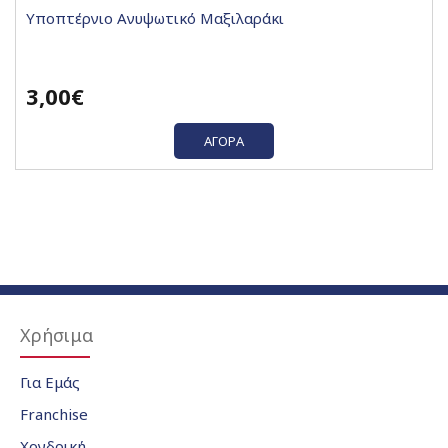
Υποπτέρνιο Ανυψωτικό Μαξιλαράκι
3,00€
ΑΓΟΡΆ
Χρήσιμα
Για Εμάς
Franchise
Χονδρική