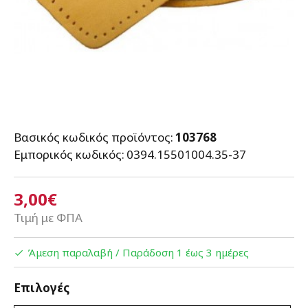
Βασικός κωδικός προϊόντος:
103768
Εμπορικός κωδικός:
0394.15501004.35-37
3,00€
Τιμή με ΦΠΑ
Άμεση παραλαβή / Παράδoση 1 έως 3 ημέρες
Επιλογές