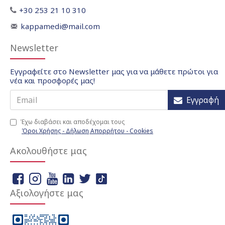
+30 253 21 10 310
kappamedi@mail.com
Newsletter
Εγγραφείτε στο Newsletter μας για να μάθετε πρώτοι για
νέα και προσφορές μας!
Εγγραφή
Έχω διαβάσει και αποδέχομαι τους
Όροι Χρήσης - Δήλωση Απορρήτου - Cookies
Ακολουθήστε μας
Αξιολογήστε μας