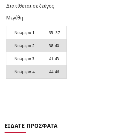
Διατίθεται σε ζεύγος
Μεγέθη
Νούμερο 1
35- 37
Νούμερο 2
38-40
Νούμερο 3
41-43
Νούμερο 4
44-46
ΕΙΔΑΤΕ ΠΡΟΣΦΑΤΑ