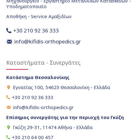
Μηχανουργείο - Εργαστήριο Μεταλλικών Κατασκευών -
Υποδηματοποιείο
Αποθήκη - Service Αμαξιδίων
+30 210 92 36 333
info@kifidis-orthopedics.gr
Καταστήματα - Συνεργάτες
Κατάστημα Θεσσαλονίκης
Εγνατίας 100, 54623 Θεσσαλονίκη - Ελλάδα
+30 210 92 36 333
info@kifidis-orthopedics.gr
Επίσημος συνεργάτης για την περιοχή του Γκύζη
Γκύζη 29-31, 11474 Αθήνα - Ελλάδα
+30 210 64 00 457