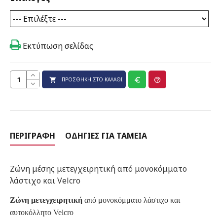
Εκτύπωση σελίδας
ΠΡΟΣΘΉΚΗ ΣΤΟ ΚΑΛΆΘΙ
ΠΕΡΙΓΡΑΦΉ
ΟΔΗΓΊΕΣ ΓΙΑ ΤΑΜΕΊΑ
Ζώνη μέσης μετεγχειρητική από μονοκόμματο
λάστιχο και Velcro
Ζώνη μετεγχειρητική
από μονοκόμματο λάστιχο και
αυτοκόλλητο Velcro