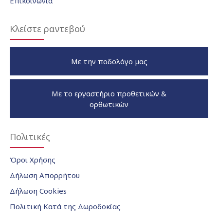
Επικοινωνία
Κλείστε ραντεβού
Με την ποδολόγο μας
Με το εργαστήριο προθετικών &
ορθωτικών
Πολιτικές
Όροι Χρήσης
Δήλωση Απορρήτου
Δήλωση Cookies
Πολιτική Κατά της Δωροδοκίας