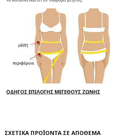
ΟΔΗΓΟΣ ΕΠΙΛΟΓΗΣ ΜΕΓΕΘΟΥΣ ΖΩΝΗΣ
ΣΧΕΤΙΚΑ ΠΡΟΪΟΝΤΑ ΣΕ ΑΠΟΘΕΜΑ