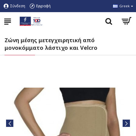
Σύνδεση
Εγγραφή
Greek
Ζώνη μέσης μετεγχειρητική από
μονοκόμματο λάστιχο και Velcro