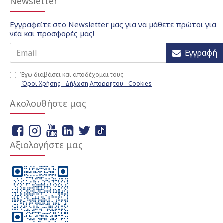
Newsletter
Εγγραφείτε στο Newsletter μας για να μάθετε πρώτοι για
νέα και προσφορές μας!
Εγγραφή
Έχω διαβάσει και αποδέχομαι τους
Όροι Χρήσης - Δήλωση Απορρήτου - Cookies
Ακολουθήστε μας
Αξιολογήστε μας