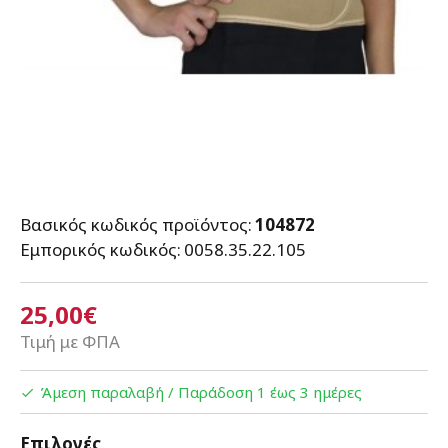
Βασικός κωδικός προϊόντος:
104872
Εμπορικός κωδικός:
0058.35.22.105
25,00€
Τιμή με ΦΠΑ
Άμεση παραλαβή / Παράδoση 1 έως 3 ημέρες
Επιλογές