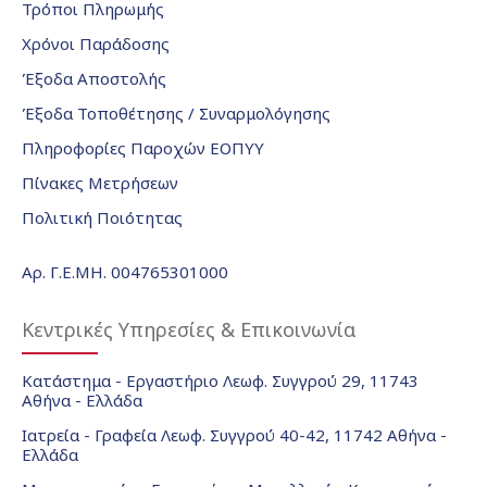
Τρόποι Πληρωμής
Χρόνοι Παράδοσης
Έξοδα Αποστολής
Έξοδα Τοποθέτησης / Συναρμολόγησης
Πληροφορίες Παροχών ΕΟΠΥΥ
Πίνακες Μετρήσεων
Πολιτική Ποιότητας
Αρ. Γ.Ε.ΜΗ. 004765301000
Κεντρικές Υπηρεσίες & Επικοινωνία
Κατάστημα - Εργαστήριο Λεωφ. Συγγρού 29, 11743
Αθήνα - Ελλάδα
Ιατρεία - Γραφεία Λεωφ. Συγγρού 40-42, 11742 Αθήνα -
Ελλάδα