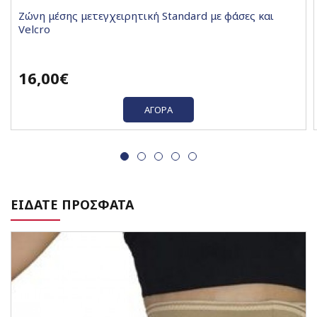
Ζώνη μέσης μετεγχειρητική Standard με φάσες και
Velcro
16,00€
ΑΓΟΡΆ
ΕΙΔΑΤΕ ΠΡΟΣΦΑΤΑ