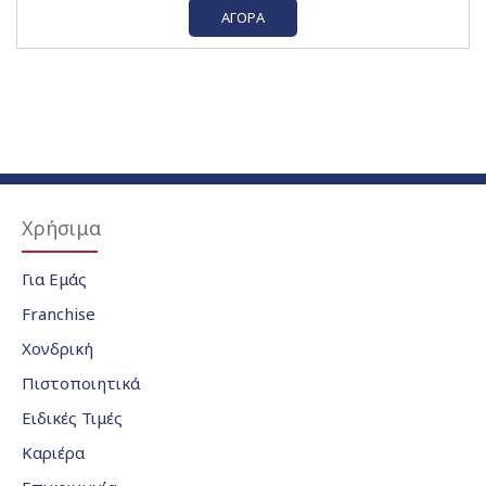
ΑΓΟΡΆ
Χρήσιμα
Για Εμάς
Franchise
Χονδρική
Πιστοποιητικά
Ειδικές Τιμές
Καριέρα