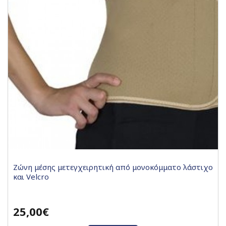
Ζώνη μέσης μετεγχειρητική από μονοκόμματο λάστιχο
και Velcro
25,00€