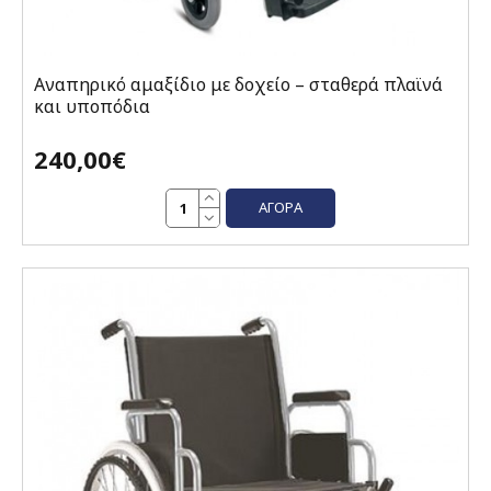
Αναπηρικό αμαξίδιο με δοχείο – σταθερά πλαϊνά
και υποπόδια
240,00€
ΑΓΟΡΆ