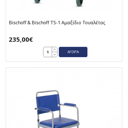
Bischoff & Bischoff TS-1 Αμαξίδιο Τουαλέτας
235,00€
ΑΓΟΡΆ