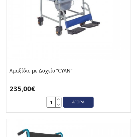
Αμαξίδιο με Δοχείο “CYAN”
235,00€
ΑΓΟΡΆ