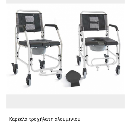
Καρέκλα τροχήλατη αλουμινίου