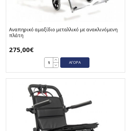
Αναπηρικό αμαξίδιο μεταλλικό με ανακλινόμενη
πλάτη
275,00€
ΑΓΟΡΆ