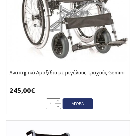
Aναπηρικό Αμαξίδιο με μεγάλους τροχούς Gemini
245,00€
ΑΓΟΡΆ