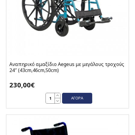
Αναπηρικό αμαξίδιο Aegeus με μεγάλους τροχούς
24″ (43cm,46cm,50cm)
230,00€
ΑΓΟΡΆ