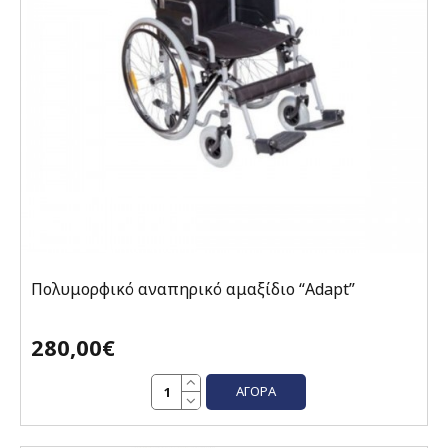
Πολυμορφικό αναπηρικό αμαξίδιο “Adapt”
280,00€
ΑΓΟΡΆ