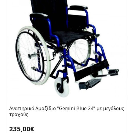
Aναπηρικό Αμαξίδιο "Gemini Blue 24" με μεγάλους
τροχούς
235,00€