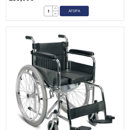
ΑΓΟΡΆ