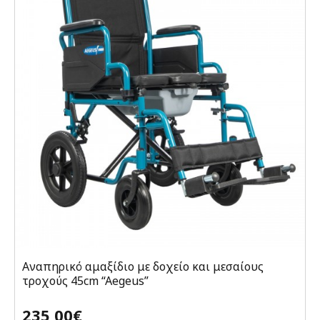
Αναπηρικό αμαξίδιο με δοχείο και μεσαίους
τροχούς 45cm “Aegeus”
235,00€