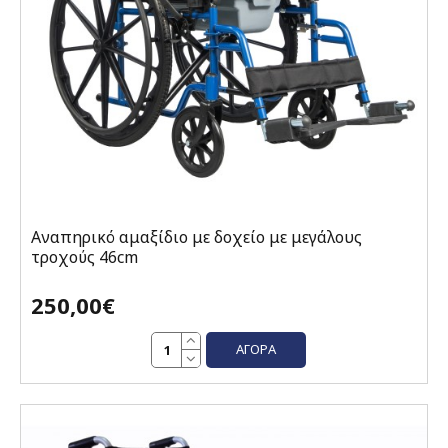
Αναπηρικό αμαξίδιο με δοχείο με μεγάλους
τροχούς 46cm
250,00€
ΑΓΟΡΆ