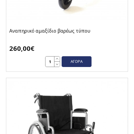
Αναπηρικό αμαξίδιο βαρέως τύπου
260,00€
ΑΓΟΡΆ