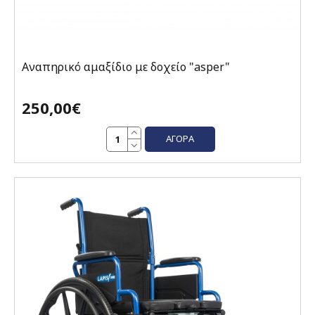
Αναπηρικό αμαξίδιο με δοχείο "asper"
250,00€
ΑΓΟΡΆ