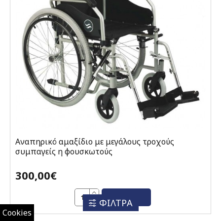
Αναπηρικό αμαξίδιο με μεγάλους τροχούς
συμπαγείς η φουσκωτούς
300,00€
ΑΓΟΡΆ
ΦΙΛΤΡΑ
Cookies