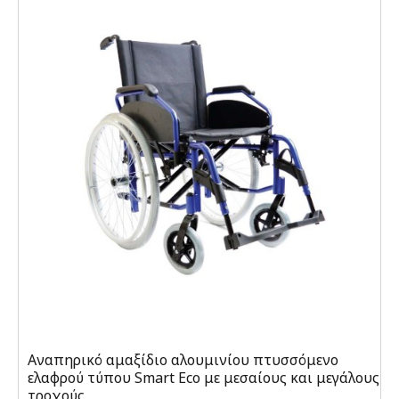
Αναπηρικό αμαξίδιο αλουμινίου πτυσσόμενο
ελαφρού τύπου Smart Eco με μεσαίους και μεγάλους
τροχούς