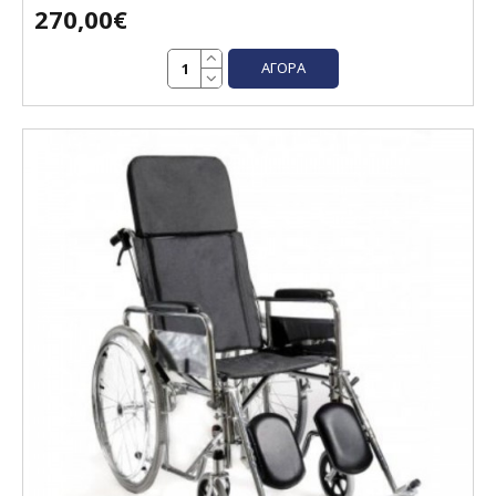
270,00€
ΑΓΟΡΆ