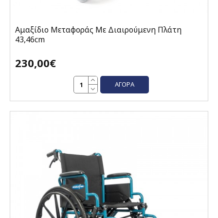
Αμαξίδιο Mεταφοράς Mε Διαιρούμενη Πλάτη
43,46cm
230,00€
ΑΓΟΡΆ