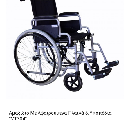
Αμαξίδιο Με Αφαιρούμενα Πλαινά & Υποπόδια
"VT304"