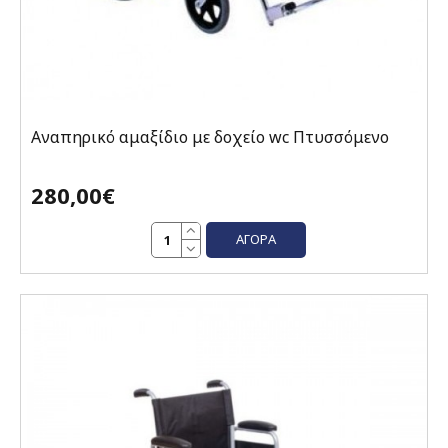
Αναπηρικό αμαξίδιο με δοχείο wc Πτυσσόμενο
280,00€
ΑΓΟΡΆ