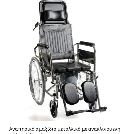
Αναπηρικό αμαξίδιο μεταλλικό με ανακλινόμενη