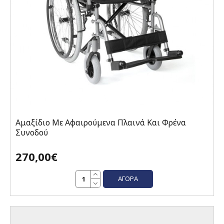
Αμαξίδιο Με Αφαιρούμενα Πλαινά Και Φρένα
Συνοδού
270,00€
ΑΓΟΡΆ