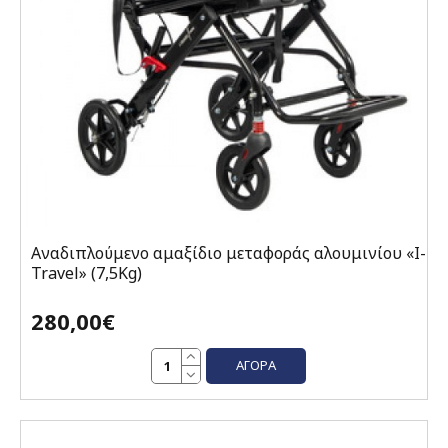
Αναδιπλούμενο αμαξίδιο μεταφοράς αλουμινίου «I-
Travel» (7,5Kg)
280,00€
ΑΓΟΡΆ