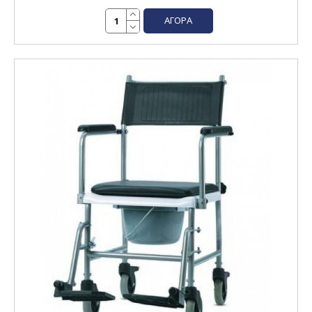
ΑΓΟΡΆ