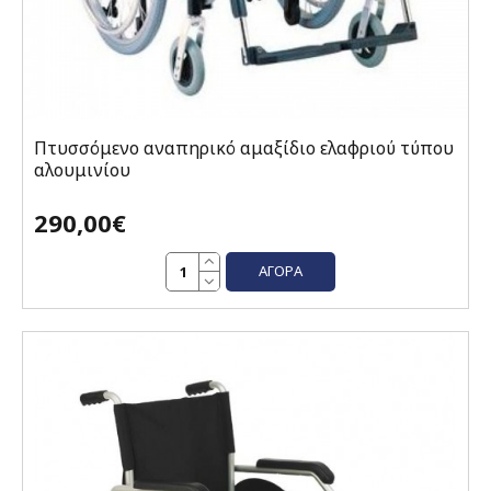
Πτυσσόμενο αναπηρικό αμαξίδιο ελαφριού τύπου
αλουμινίου
290,00€
ΑΓΟΡΆ