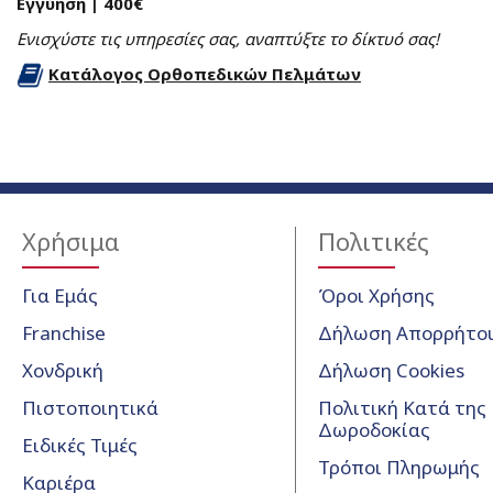
Εγγύηση | 400€
Ενισχύστε τις υπηρεσίες σας, αναπτύξτε το δίκτυό σας!
Κατάλογος Ορθοπεδικών Πελμάτων
Χρήσιμα
Πολιτικές
Για Εμάς
Όροι Χρήσης
Franchise
Δήλωση Απορρήτο
Χονδρική
Δήλωση Cookies
Πιστοποιητικά
Πολιτική Κατά της
Δωροδοκίας
Ειδικές Τιμές
Τρόποι Πληρωμής
Καριέρα