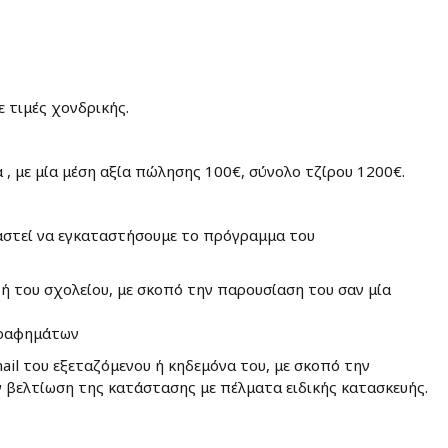
 τιμές χονδρικής.
 με μία μέση αξία πώλησης 100€, σύνολο τζίρου 1200€.
ιαστεί να εγκαταστήσουμε το πρόγραμμα του
ή του σχολείου, με σκοπό την παρουσίαση του σαν μία
ογραφημάτων
l του εξεταζόμενου ή κηδεμόνα του, με σκοπό την
 βελτίωση της κατάστασης με πέλματα ειδικής κατασκευής.