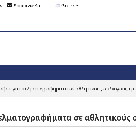
ον
Επικοινωνία
Greek
άφου για πελματογραφήματα σε αθλητικούς συλλόγους ή σ
ελματογραφήματα σε αθλητικούς σ