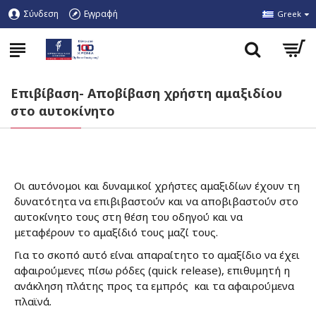
Σύνδεση
Εγγραφή
Greek
Επιβίβαση- Αποβίβαση χρήστη αμαξιδίου
στο αυτοκίνητο
Οι αυτόνομοι και δυναμικοί χρήστες αμαξιδίων έχουν τη
δυνατότητα να επιβιβαστούν και να αποβιβαστούν στο
αυτοκίνητο τους στη θέση του οδηγού και να
μεταφέρουν το αμαξίδιό τους μαζί τους.
Για το σκοπό αυτό είναι απαραίτητο το αμαξίδιο να έχει
αφαιρούμενες πίσω ρόδες (quick release), επιθυμητή η
ανάκληση πλάτης προς τα εμπρός και τα αφαιρούμενα
πλαϊνά.