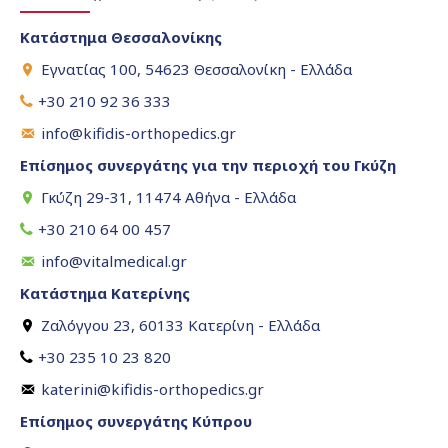
Κατάστημα Θεσσαλονίκης
Εγνατίας 100, 54623 Θεσσαλονίκη - Ελλάδα
+30 210 92 36 333
info@kifidis-orthopedics.gr
Επίσημος συνεργάτης για την περιοχή του Γκύζη
Γκύζη 29-31, 11474 Αθήνα - Ελλάδα
+30 210 64 00 457
info@vitalmedical.gr
Κατάστημα Κατερίνης
Ζαλόγγου 23, 60133 Κατερίνη - Ελλάδα
+30 235 10 23 820
katerini@kifidis-orthopedics.gr
Επίσημος συνεργάτης Κύπρου