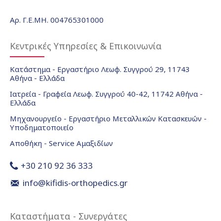
Αρ. Γ.Ε.ΜΗ. 004765301000
Κεντρικές Υπηρεσίες & Επικοινωνία
Κατάστημα - Εργαστήριο Λεωφ. Συγγρού 29, 11743
Αθήνα - Ελλάδα
Ιατρεία - Γραφεία Λεωφ. Συγγρού 40-42, 11742 Αθήνα -
Ελλάδα
Μηχανουργείο - Εργαστήριο Μεταλλικών Κατασκευών -
Υποδηματοποιείο
Αποθήκη - Service Αμαξιδίων
+30 210 92 36 333
info@kifidis-orthopedics.gr
Καταστήματα - Συνεργάτες