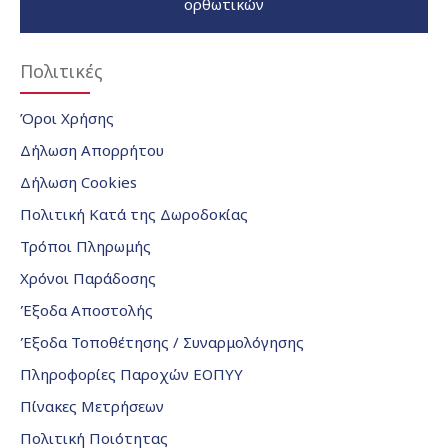
ορθωτικών
Πολιτικές
Όροι Χρήσης
Δήλωση Απορρήτου
Δήλωση Cookies
Πολιτική Κατά της Δωροδοκίας
Τρόποι Πληρωμής
Χρόνοι Παράδοσης
Έξοδα Αποστολής
Έξοδα Τοποθέτησης / Συναρμολόγησης
Πληροφορίες Παροχών ΕΟΠΥΥ
Πίνακες Μετρήσεων
Πολιτική Ποιότητας