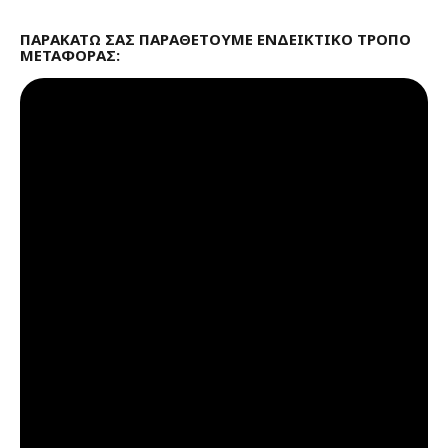
ΠΑΡΑΚΆΤΩ ΣΑΣ ΠΑΡΑΘΈΤΟΥΜΕ ΕΝΔΕΙΚΤΙΚΌ ΤΡΌΠΟ
ΜΕΤΑΦΟΡΆΣ: