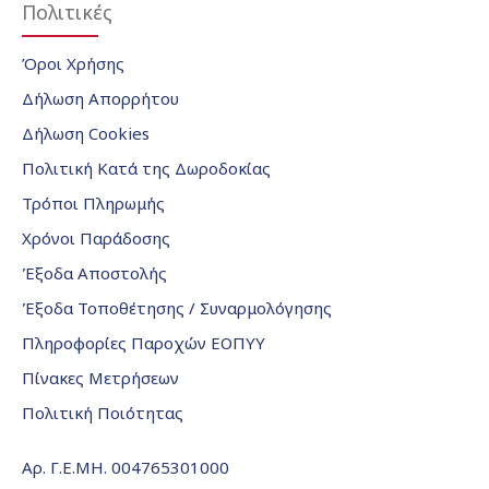
Πολιτικές
Όροι Χρήσης
Δήλωση Απορρήτου
Δήλωση Cookies
Πολιτική Κατά της Δωροδοκίας
Τρόποι Πληρωμής
Χρόνοι Παράδοσης
Έξοδα Αποστολής
Έξοδα Τοποθέτησης / Συναρμολόγησης
Πληροφορίες Παροχών ΕΟΠΥΥ
Πίνακες Μετρήσεων
Πολιτική Ποιότητας
Αρ. Γ.Ε.ΜΗ. 004765301000