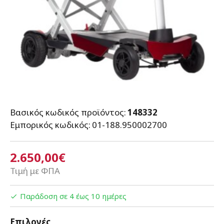
Βασικός κωδικός προϊόντος:
148332
Εμπορικός κωδικός:
01-188.950002700
2.650,00€
Τιμή με ΦΠΑ
Παράδοση σε 4 έως 10 ημέρες
Επιλογές