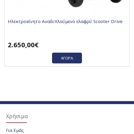
Hλεκτροκίνητο Αναδιπλούμενο ελαφρύ Scooter Drive
2.650,00€
ΑΓΟΡΆ
Χρήσιμα
Για Εμάς