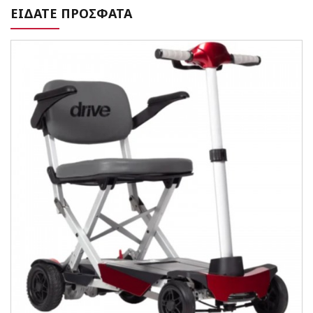
ΕΙΔΑΤΕ ΠΡΟΣΦΑΤΑ