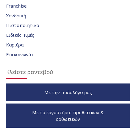
Franchise
Χονδρική
Πιστοποιητικά
Ειδικές Τιμές
Καριέρα
Επικοινωνία
Κλείστε ραντεβού
Με την ποδολόγο μας
Με το εργαστήριο προθετικών &
ορθωτικών