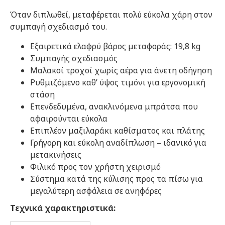
Όταν διπλωθεί, μεταφέρεται πολύ εύκολα χάρη στον
συμπαγή σχεδιασμό του.
Εξαιρετικά ελαφρύ βάρος μεταφοράς: 19,8 kg
Συμπαγής σχεδιασμός
Μαλακοί τροχοί χωρίς αέρα για άνετη οδήγηση
Ρυθμιζόμενο καθ’ ύψος τιμόνι για εργονομική
στάση
Επενδεδυμένα, ανακλινόμενα μπράτσα που
αφαιρούνται εύκολα
Επιπλέον μαξιλαράκι καθίσματος και πλάτης
Γρήγορη και εύκολη αναδίπλωση – ιδανικό για
μετακινήσεις
Φιλικό προς τον χρήστη χειρισμό
Σύστημα κατά της κύλισης προς τα πίσω για
μεγαλύτερη ασφάλεια σε ανηφόρες
Τεχνικά χαρακτηριστικά: