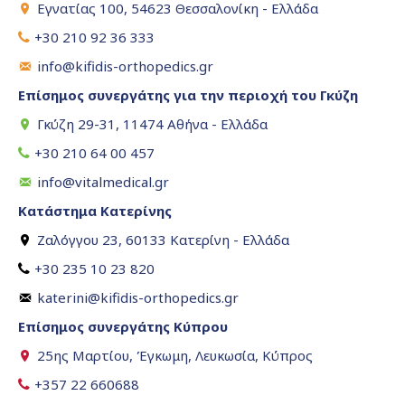
Εγνατίας 100, 54623 Θεσσαλονίκη - Ελλάδα
+30 210 92 36 333
info@kifidis-orthopedics.gr
Επίσημος συνεργάτης για την περιοχή του Γκύζη
Γκύζη 29-31, 11474 Αθήνα - Ελλάδα
+30 210 64 00 457
info@vitalmedical.gr
Κατάστημα Κατερίνης
Ζαλόγγου 23, 60133 Κατερίνη - Ελλάδα
+30 235 10 23 820
katerini@kifidis-orthopedics.gr
Επίσημος συνεργάτης Κύπρου
25ης Μαρτίου, Έγκωμη, Λευκωσία, Κύπρος
+357 22 660688