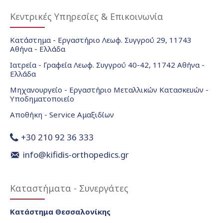
Κεντρικές Υπηρεσίες & Επικοινωνία
Κατάστημα - Εργαστήριο Λεωφ. Συγγρού 29, 11743
Αθήνα - Ελλάδα
Ιατρεία - Γραφεία Λεωφ. Συγγρού 40-42, 11742 Αθήνα -
Ελλάδα
Μηχανουργείο - Εργαστήριο Μεταλλικών Κατασκευών -
Υποδηματοποιείο
Αποθήκη - Service Αμαξιδίων
+30 210 92 36 333
info@kifidis-orthopedics.gr
Καταστήματα - Συνεργάτες
Κατάστημα Θεσσαλονίκης