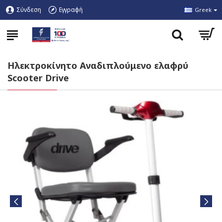
Σύνδεση
Εγγραφή
Greek
Hλεκτροκίνητο Αναδιπλούμενο ελαφρύ
Scooter Drive