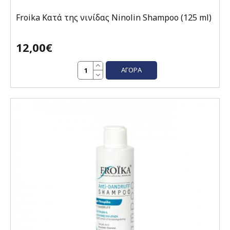
Froika Κατά της νινίδας Ninolin Shampoo (125 ml)
12,00€
ΑΓΟΡΆ