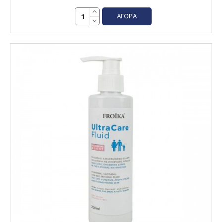
ΑΓΟΡΆ