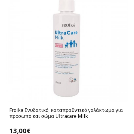
Froika Ενυδατικό, καταπραϋντικό γαλάκτωμα για
πρόσωπο και σώμα Ultracare Milk
13,00€