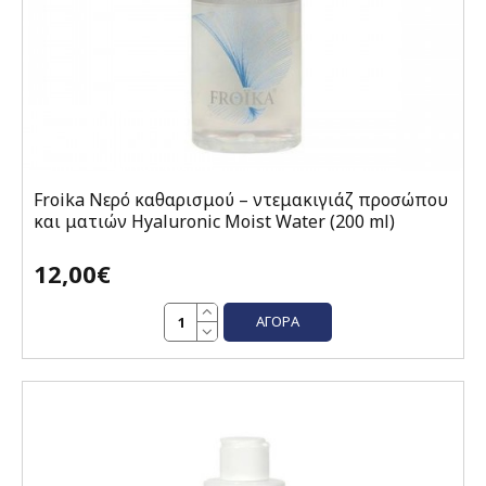
Froika Νερό καθαρισμού – ντεμακιγιάζ προσώπου
και ματιών Hyaluronic Moist Water (200 ml)
12,00€
ΑΓΟΡΆ