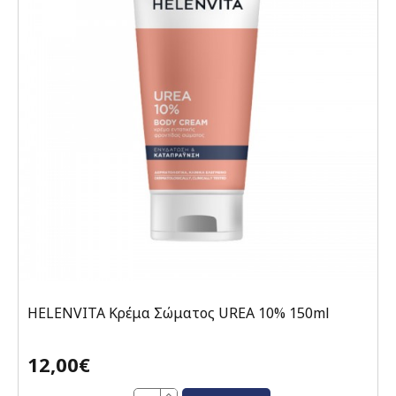
HELENVITA Κρέμα Σώματος UREA 10% 150ml
12,00€