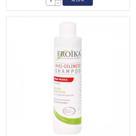
ΑΓΟΡΆ