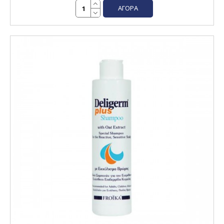
ΑΓΟΡΆ