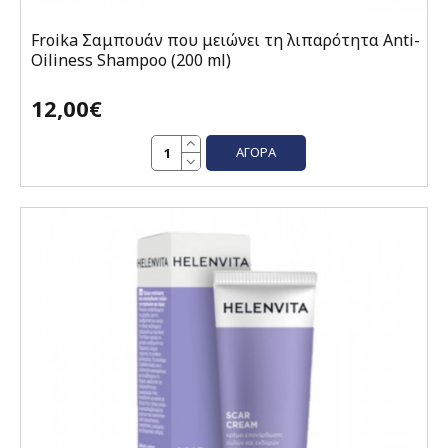
Froika Σαμπουάν που μειώνει τη λιπαρότητα Anti-
Oiliness Shampoo (200 ml)
12,00€
ΑΓΟΡΆ