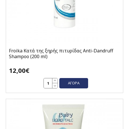
Froika Κατά της ξηρής πιτυρίδας Anti-Dandruff
Shampoo (200 ml)
12,00€
ΑΓΟΡΆ