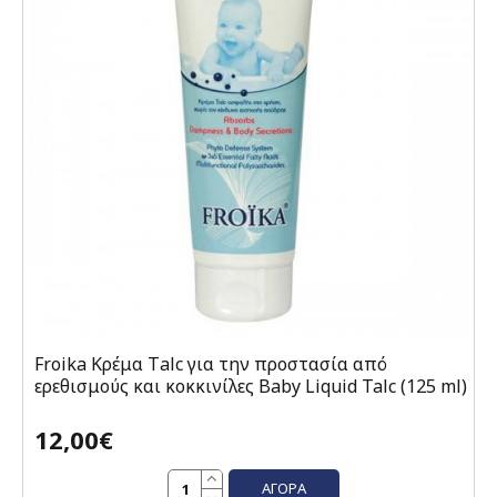
Froika Κρέμα Τalc για την προστασία από
ερεθισμούς και κοκκινίλες Baby Liquid Talc (125 ml)
12,00€
ΑΓΟΡΆ