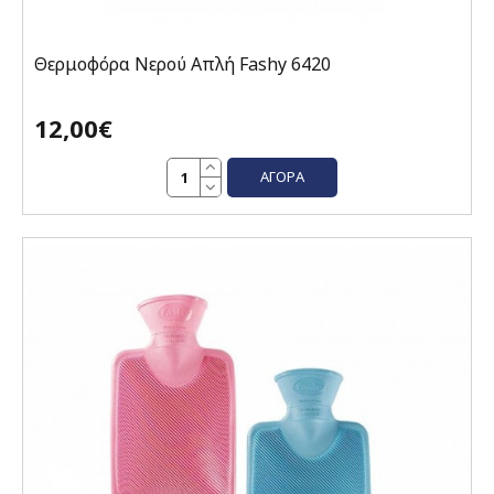
Θερμοφόρα Νερού Απλή Fashy 6420
12,00€
ΑΓΟΡΆ