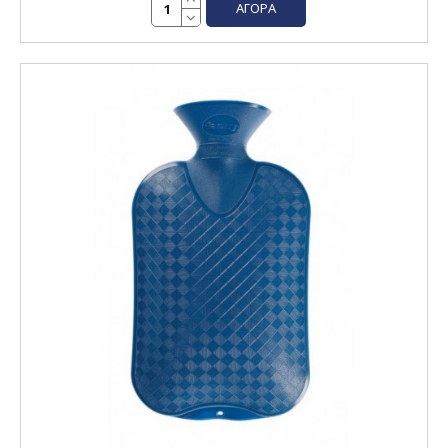
ΑΓΟΡΆ