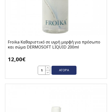
Froika Καθαριστικό σε υγρή μορφή για πρόσωπο
και σώμα DERMOSOFT LIQUID 200ml
12,00€
ΑΓΟΡΆ