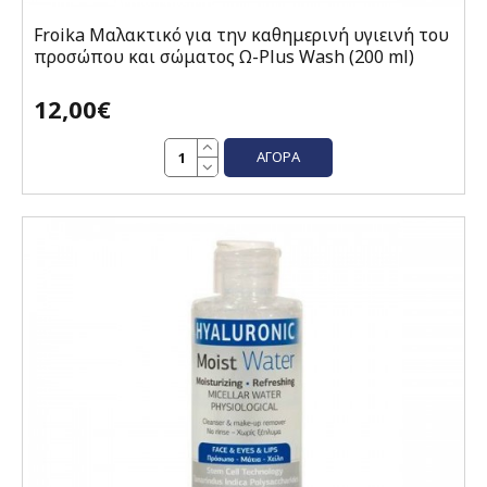
Froika Μαλακτικό για την καθημερινή υγιεινή του
προσώπου και σώματος Ω-Plus Wash (200 ml)
12,00€
ΑΓΟΡΆ