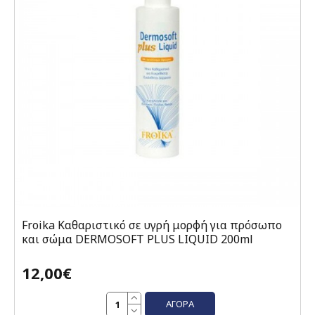
Froika Καθαριστικό σε υγρή μορφή για πρόσωπο
και σώμα DERMOSOFT PLUS LIQUID 200ml
12,00€
ΑΓΟΡΆ