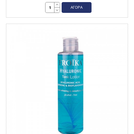
ΑΓΟΡΆ