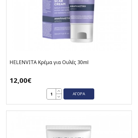
HELENVITA Κρέμα για Ουλές 30ml
12,00€
ΑΓΟΡΆ