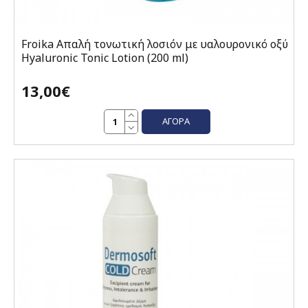
Froika Απαλή τονωτική λοσιόν με υαλουρονικό οξύ
Hyaluronic Tonic Lotion (200 ml)
13,00€
ΑΓΟΡΆ