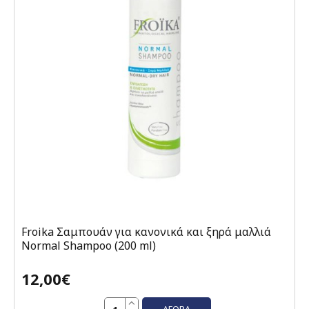
Froika Σαμπουάν για κανονικά και ξηρά μαλλιά
Normal Shampoo (200 ml)
12,00€