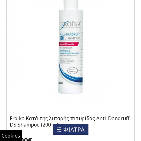
Froika Κατά της λιπαρής πιτυρίδας Anti-Dandruff
DS Shampoo (200 ml)
ΦΙΛΤΡΑ
Cookies
13,00€