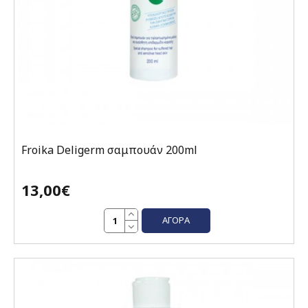
Froika Deligerm σαμπουάν 200ml
13,00€
ΑΓΟΡΆ