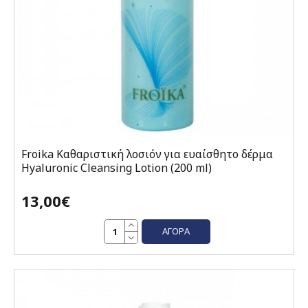
Froika Καθαριστική λοσιόν για ευαίσθητο δέρμα
Hyaluronic Cleansing Lotion (200 ml)
13,00€
ΑΓΟΡΆ