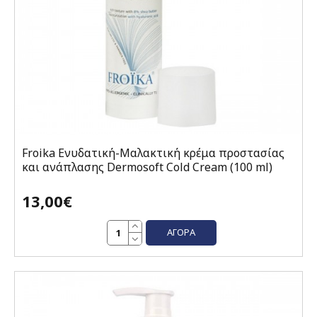
Froika Ενυδατική-Μαλακτική κρέμα προστασίας
και ανάπλασης Dermosoft Cold Cream (100 ml)
13,00€
ΑΓΟΡΆ