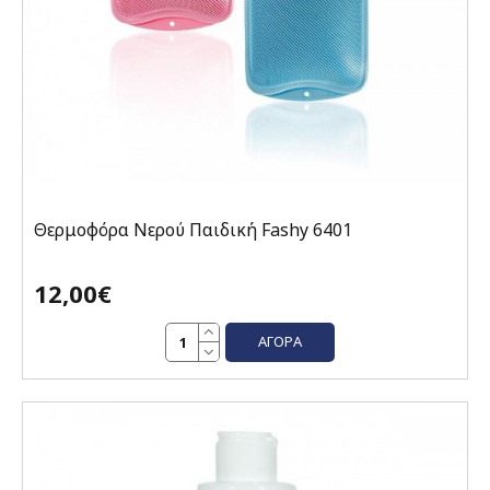
Θερμοφόρα Νερού Παιδική Fashy 6401
12,00€
ΑΓΟΡΆ