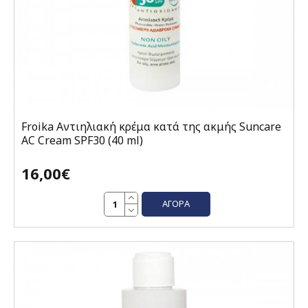
Froika Αντιηλιακή κρέμα κατά της ακμής Suncare
AC Cream SPF30 (40 ml)
16,00€
ΑΓΟΡΆ