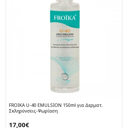
FROIKA U-40 EMULSION 150ml για Δερματ.
Σκληρύνσεις-Ψωρίαση
17,00€