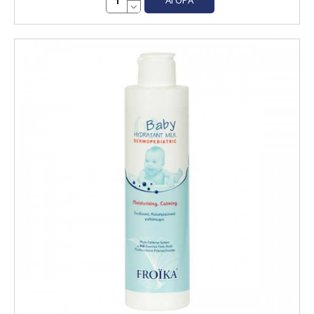
ΑΓΟΡΆ