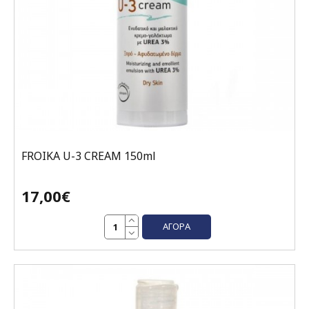
FROIKA U-3 CREAM 150ml
17,00€
ΑΓΟΡΆ