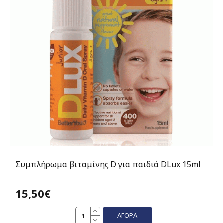
Συμπλήρωμα βιταμίνης D για παιδιά DLux 15ml
15,50€
ΑΓΟΡΆ