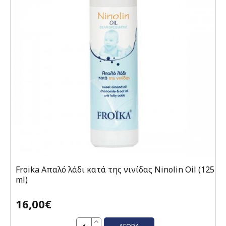
Froika Απαλό λάδι κατά της νινίδας Ninolin Oil (125
ml)
16,00€