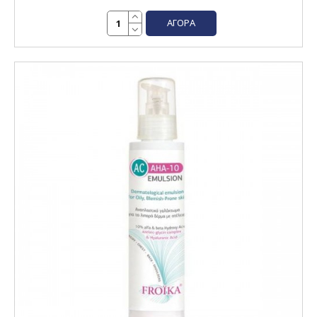
ΑΓΟΡΆ