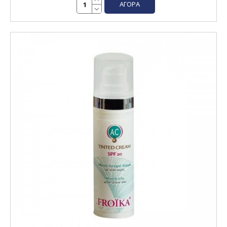
ΑΓΟΡΆ