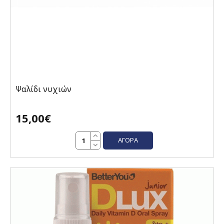
Ψαλίδι νυχιών
15,00€
ΑΓΟΡΆ