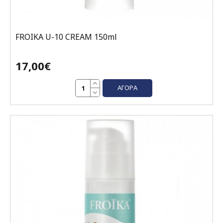
FROIKA U-10 CREAM 150ml
17,00€
ΑΓΟΡΆ