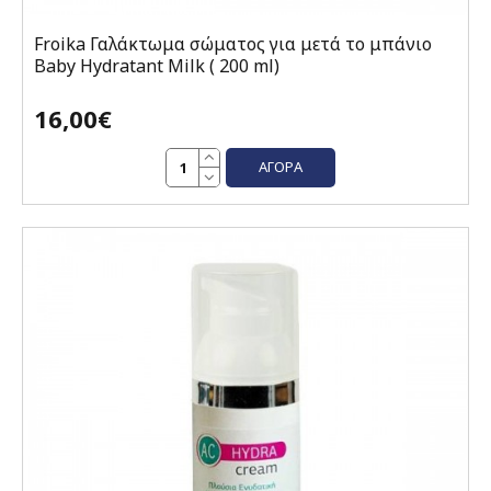
Froika Γαλάκτωμα σώματος για μετά το μπάνιο
Baby Hydratant Milk ( 200 ml)
16,00€
ΑΓΟΡΆ