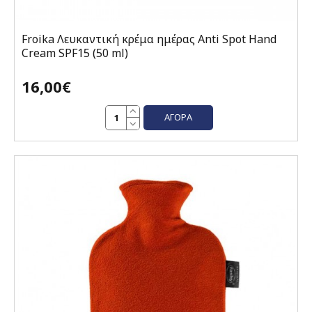
Froika Λευκαντική κρέμα ημέρας Anti Spot Hand
Cream SPF15 (50 ml)
16,00€
ΑΓΟΡΆ