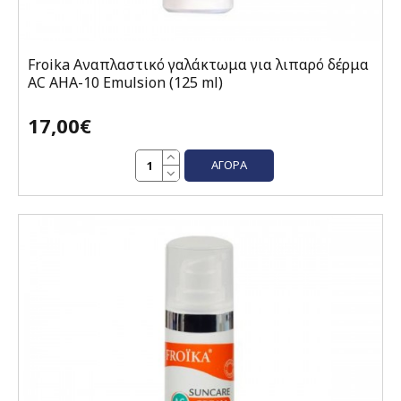
Froika Αναπλαστικό γαλάκτωμα για λιπαρό δέρμα
AC AHA-10 Emulsion (125 ml)
17,00€
ΑΓΟΡΆ