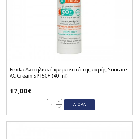
Froika Αντιηλιακή κρέμα κατά της ακμής Suncare
AC Cream SPF50+ (40 ml)
17,00€
ΑΓΟΡΆ