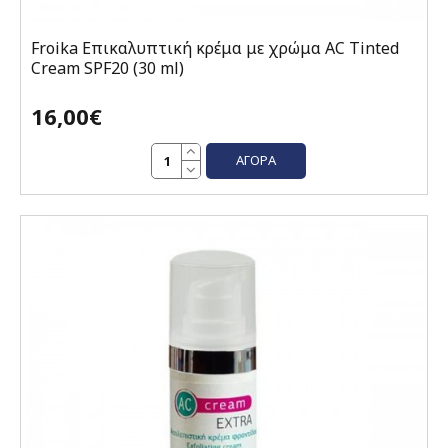
Froika Επικαλυπτική κρέμα με χρώμα AC Tinted
Cream SPF20 (30 ml)
16,00€
ΑΓΟΡΆ