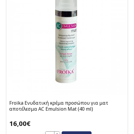
Froika Ενυδατική κρέμα προσώπου για ματ
αποτέλεσμα AC Emulsion Mat (40 ml)
16,00€