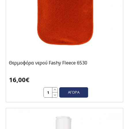
Θερμοφόρα νερού Fashy Fleece 6530
16,00€
ΑΓΟΡΆ