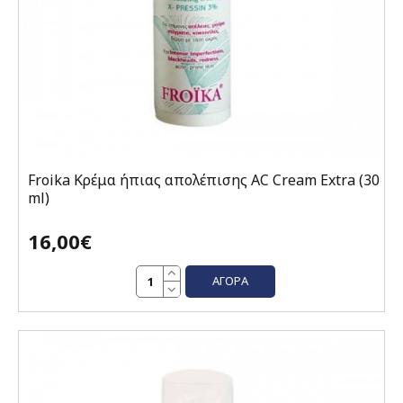
Froika Κρέμα ήπιας απολέπισης AC Cream Extra (30
ml)
16,00€
ΑΓΟΡΆ