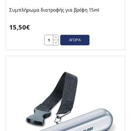
Συμπλήρωμα διατροφής για βρέφη 15ml
15,50€
ΑΓΟΡΆ