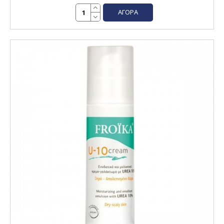
ΑΓΟΡΆ