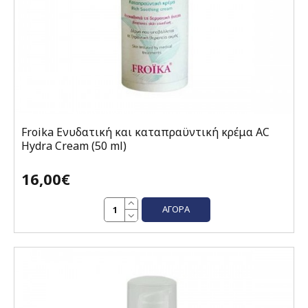
Froika Ενυδατική και καταπραϋντική κρέμα AC
Hydra Cream (50 ml)
16,00€
ΑΓΟΡΆ