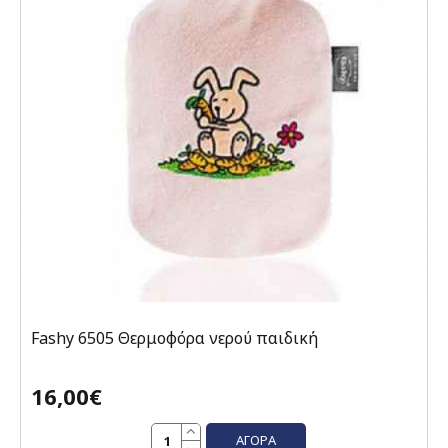
Fashy 6505 Θερμοφόρα νερού παιδική
16,00€
ΑΓΟΡΆ