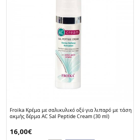
Froika Κρέμα με σαλικυλικό οξύ για λιπαρό με τάση
ακμής δέρμα AC Sal Peptide Cream (30 ml)
16,00€