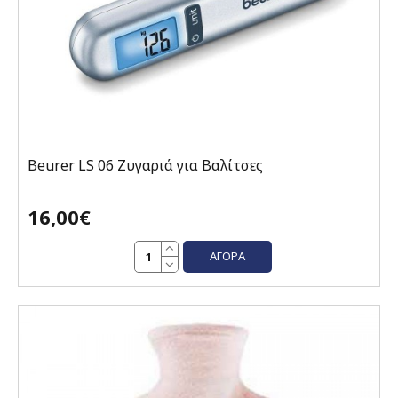
Beurer LS 06 Ζυγαριά για Βαλίτσες
16,00€
ΑΓΟΡΆ