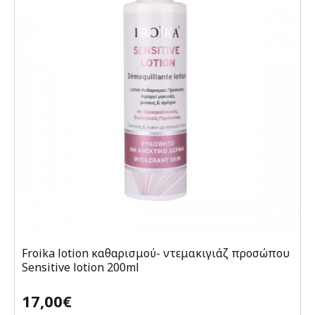
Froika lotion καθαρισμού- ντεμακιγιάζ προσώπου
Sensitive lotion 200ml
17,00€