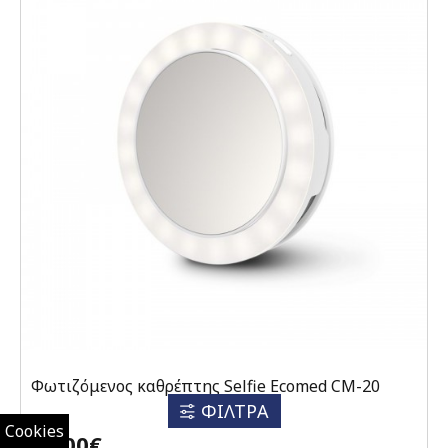
Φωτιζόμενος καθρέπτης Selfie Ecomed CM-20
ΦΙΛΤΡΑ
Cookies
17,00€