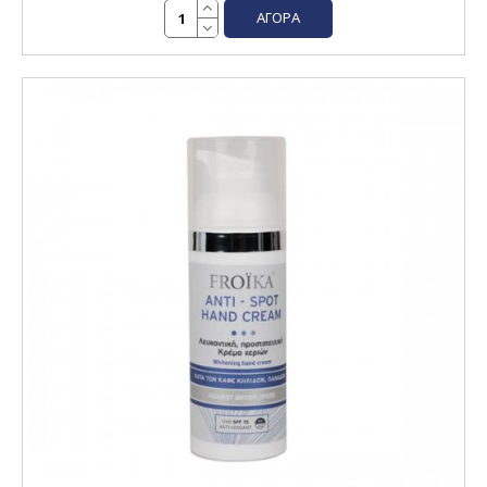
ΑΓΟΡΆ